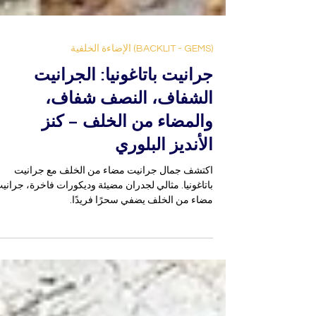
(BACKLIT - GEMS) الإضاءة الخلفية
جرانيت باتاغونيا: الجرانيت
الشفاف، النصف شفاف،
والمضاء من الخلف – كنز
الأنديز البلوري
اكتشف جمال جرانيت مضاء من الخلف مع جرانيت
باتاغونيا. مثالي لجدران مضيئة وديكورات فاخرة، جراني
مضاء من الخلف يضفي سحرًا فريدًا.