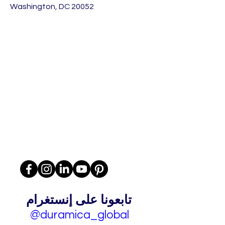
Washington, DC 20052
تابعونا على إنستغرام
@duramica_global