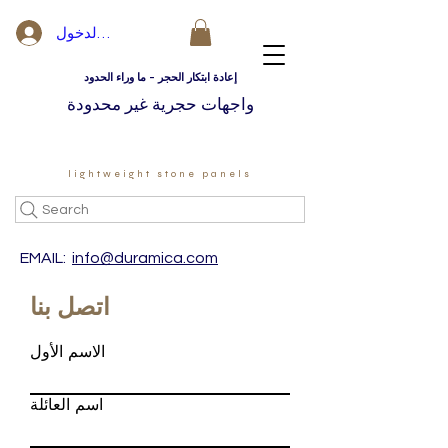
تسجيل الدخول
إعادة ابتكار الحجر - ما وراء الحدود
واجهات حجرية غير محدودة
lightweight stone panels
Search
EMAIL:
info@duramica.com
اتصل بنا
الاسم الأول
اسم العائلة