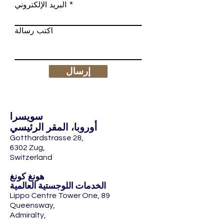
البريد الإلكتروني
اكتب رسالة
إرسال
سويسرا
أوروبا، المقر الرئيسي
Gotthardstrasse 28,
6302 Zug,
Switzerland
هونغ كونغ
الخدمات اللوجستية العالمية
Lippo Centre Tower One, 89
Queensway,
Admiralty,