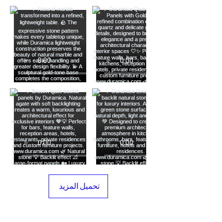
تحميل المزيد