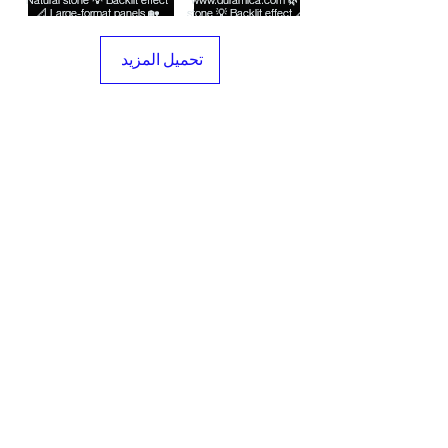
تحميل المزيد