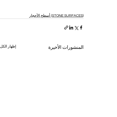
(STONE SURFACES) أسطح الأحجار
إظهار الكل
المنشورات الأخيرة