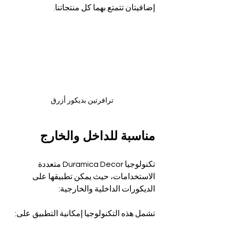
إضافيتان تتمتع بهما كل منتجاتنا.
ترافرتين بديكور أزرق
مناسبة للداخل والخارج
تكنولوجيا Duramica Decor متعددة 
الاستخدامات، حيث يمكن تطبيقها على 
الديكورات الداخلية والخارجية:
تشمل هذه التكنولوجيا إمكانية التطبيق على: