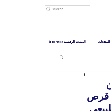
Search
المنتجات
(Home) الصفحة الرئيسية
ن
ل قرص
الطبيعي