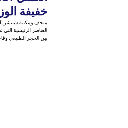
خفيفة الوز
متحف ومكتبة شنتشن للفن
بين الحجر الطبيعي وقا