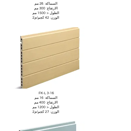
السماكة: 28 مم
الارتفاع: 300 مم
الطول < 1500 مم
الوزن: 42 كجم/م2
FK-L 3-16
السماكة: 16 مم
الارتفاع: 400 مم
الطول < 1200 مم
الوزن: 27 كجم/م2