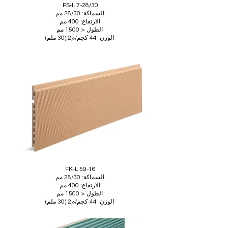
FS-L 7-28/30
السماكة: 28/30 مم
الارتفاع: 400 مم
الطول < 1500 مم
الوزن: 44 كجم/م2 (30 ملم)
FK-L 59-16
السماكة: 28/30 مم
الارتفاع: 400 مم
الطول < 1500 مم
الوزن: 44 كجم/م2 (30 ملم)