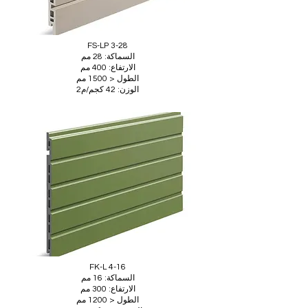
FS-LP 3-28
السماكة: 28 مم
الارتفاع: 400 مم
الطول < 1500 مم
الوزن: 42 كجم/م2
FK-L 4-16
السماكة: 16 مم
الارتفاع: 300 مم
الطول < 1200 مم