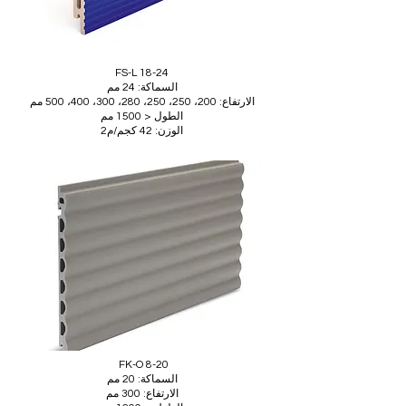
FS-L 18-24
السماكة: 24 مم
الارتفاع: 200، 250، 250، 280، 300، 400، 500 مم
الطول < 1500 مم
الوزن: 42 كجم/م2
FK-O 8-20
السماكة: 20 مم
الارتفاع: 300 مم