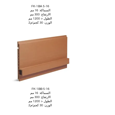
FK-1BA 5-16
السماكة: 16 مم
الارتفاع: 300 مم
الطول < 1200 مم
الوزن: 30 كجم/م2
FK-1BB 5-16
السماكة: 16 مم
الارتفاع: 300 مم
الطول < 1200 مم
الوزن: 30 كجم/م2