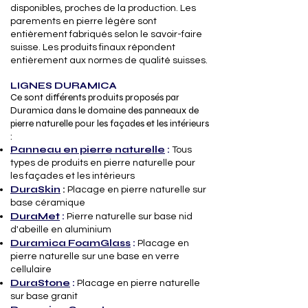
disponibles, proches de la production. Les
parements en pierre légère sont
entièrement fabriqués selon le savoir-faire
suisse. Les produits finaux répondent
entièrement aux normes de qualité suisses.
LIGNES DURAMICA
Ce sont différents produits proposés par
Duramica dans le domaine des panneaux de
pierre naturelle pour les façades et les intérieurs
:
Panneau en pierre naturelle
:
Tous
types de produits en pierre naturelle pour
les façades et les intérieurs
DuraSkin
:
Placage en pierre naturelle sur
base céramique
DuraMet
:
Pierre naturelle sur base nid
d'abeille en aluminium​
Duramica FoamGlass
:
Placage en
pierre naturelle sur une base en verre
cellulaire
DuraStone
:
Placage en pierre naturelle
sur base granit