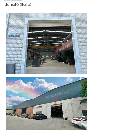
densité (Italie)