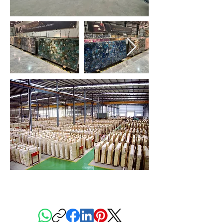
PARTAGER CETTE PAGE