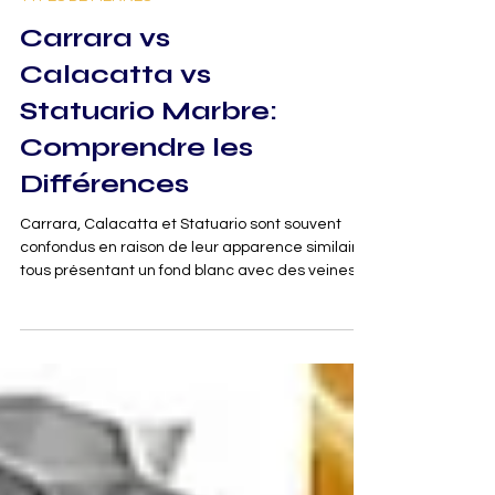
TYPES DE PIERRES
Carrara vs
Calacatta vs
Statuario Marbre:
Comprendre les
Différences
Carrara, Calacatta et Statuario sont souvent
confondus en raison de leur apparence similaire,
tous présentant un fond blanc avec des veines