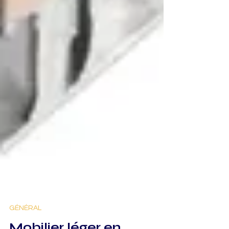
GÉNÉRAL