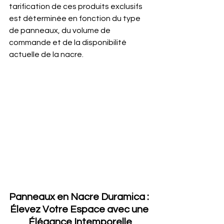
tarification de ces produits exclusifs 
est déterminée en fonction du type 
de panneaux, du volume de 
commande et de la disponibilité 
actuelle de la nacre.
Panneaux en Nacre Duramica : 
Élevez Votre Espace avec une 
Élégance Intemporelle