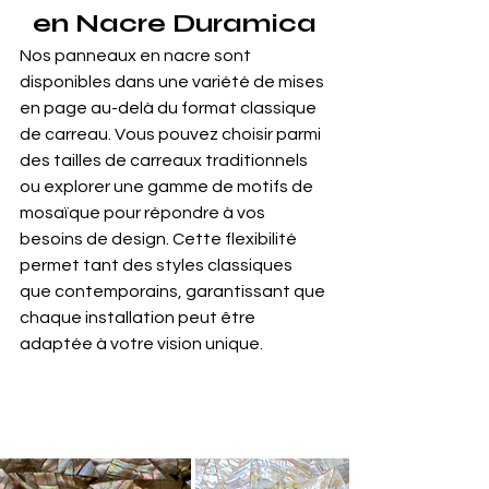
en Nacre Duramica
Nos panneaux en nacre sont 
disponibles dans une variété de mises 
en page au-delà du format classique 
de carreau. Vous pouvez choisir parmi 
des tailles de carreaux traditionnels 
ou explorer une gamme de motifs de 
mosaïque pour répondre à vos 
besoins de design. Cette flexibilité 
permet tant des styles classiques 
que contemporains, garantissant que 
chaque installation peut être 
adaptée à votre vision unique.