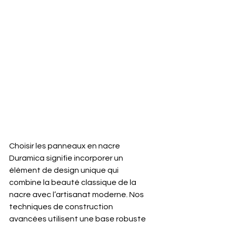
Choisir les panneaux en nacre 
Duramica signifie incorporer un 
élément de design unique qui 
combine la beauté classique de la 
nacre avec l’artisanat moderne. Nos 
techniques de construction 
avancées utilisent une base robuste 