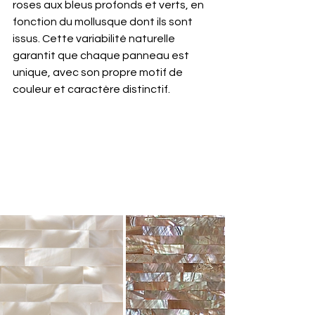
roses aux bleus profonds et verts, en 
fonction du mollusque dont ils sont 
issus. Cette variabilité naturelle 
garantit que chaque panneau est 
unique, avec son propre motif de 
couleur et caractère distinctif.