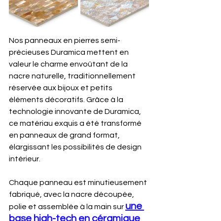
Nos panneaux en pierres semi-
précieuses Duramica mettent en 
valeur le charme envoûtant de la 
nacre naturelle, traditionnellement 
réservée aux bijoux et petits 
éléments décoratifs. Grâce à la 
technologie innovante de Duramica, 
ce matériau exquis a été transformé 
en panneaux de grand format, 
élargissant les possibilités de design 
intérieur.
Chaque panneau est minutieusement 
fabriqué, avec la nacre découpée, 
une 
polie et assemblée à la main sur 
base high-tech en céramique 