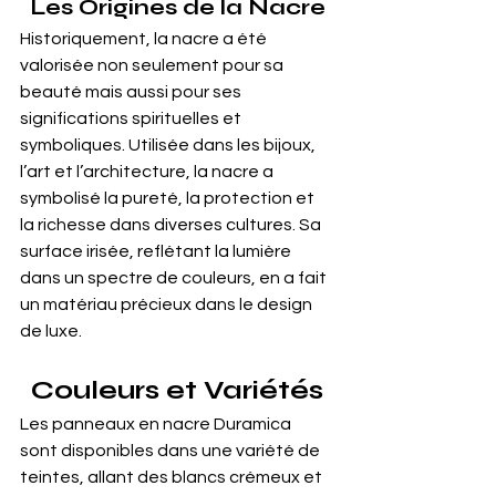
Les Origines de la Nacre
Historiquement, la nacre a été 
valorisée non seulement pour sa 
beauté mais aussi pour ses 
significations spirituelles et 
symboliques. Utilisée dans les bijoux, 
l’art et l’architecture, la nacre a 
symbolisé la pureté, la protection et 
la richesse dans diverses cultures. Sa 
surface irisée, reflétant la lumière 
dans un spectre de couleurs, en a fait 
un matériau précieux dans le design 
de luxe.
Couleurs et Variétés
Les panneaux en nacre Duramica 
sont disponibles dans une variété de 
teintes, allant des blancs crémeux et 