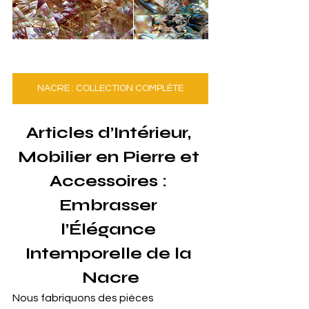
NACRE : COLLECTION COMPLÈTE
Articles d’Intérieur, 
Mobilier en Pierre et 
Accessoires : 
Embrasser 
l’Élégance 
Intemporelle de la 
Nacre
Nous fabriquons des pièces 