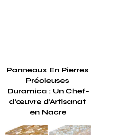
Panneaux En Pierres 
Précieuses 
Duramica : Un Chef-
d’œuvre d’Artisanat 
en Nacre