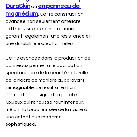
DuraSkin
en panneau de 
 ou 
magnésium
. Cette construction 
avancée non seulement améliore 
l’attrait visuel de la nacre, mais 
garantit également une résistance et 
une durabilité exceptionnelles.
Cette avancée dans la production de 
panneaux permet une application 
spectaculaire de la beauté naturelle 
de la nacre de manière auparavant 
inimaginable. Le résultat est un 
élément de design intemporel et 
luxueux qui rehausse tout intérieur, 
mêlant la beauté irisée de la nacre à 
une esthétique moderne 
sophistiquée.