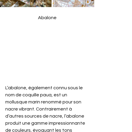
Abalone
L’abalone, également connu sous le 
nom de coquille paua, est un 
mollusque marin renommé pour son 
nacre vibrant. Contrairement à 
d’autres sources de nacre, l’abalone 
produit une gamme impressionnante 
de couleurs, évoquant les tons 