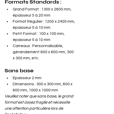
Formats Standards :
Grand Format : 1300 x 2600 mm, 
épaisseur 5 à 20 mm
Format Régulier : 1200 x 2400 mm, 
épaisseur 5 à 10 mm
Petit Format : 100 x 100 mm, 
épaisseur 5 à 10 mm
Carreaux : Personnalisable, 
généralement 600 x 600 mm, 300 
x 300 mm, etc.
Sans base
Epaisseur 2 mm
Dimensions : 300 x 300 mm, 600 x 
600 mm, 1000 x 1000 mm
Veuillez noter que sans base, le grand 
format est assez fragile et nécessite 
une attention particulière lors de 