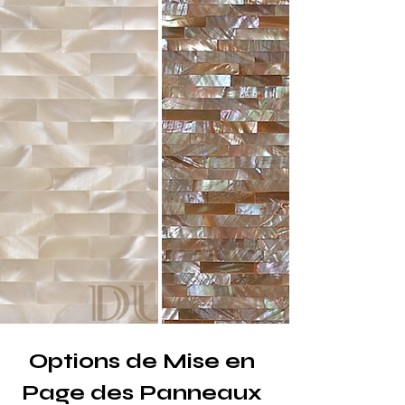
Options de Mise en 
Page des Panneaux 