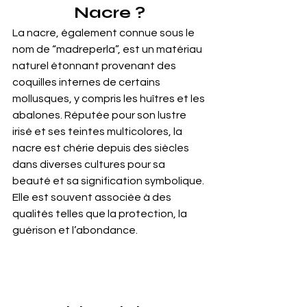
Nacre ?
La nacre, également connue sous le 
nom de “madreperla”, est un matériau 
naturel étonnant provenant des 
coquilles internes de certains 
mollusques, y compris les huîtres et les 
abalones. Réputée pour son lustre 
irisé et ses teintes multicolores, la 
nacre est chérie depuis des siècles 
dans diverses cultures pour sa 
beauté et sa signification symbolique. 
Elle est souvent associée à des 
qualités telles que la protection, la 
guérison et l’abondance.