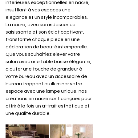
intérieures exceptionnelles en nacre, 
insufflant à vos espaces une 
élégance et un style incomparables. 
La nacre, avec son iridescence 
saisissante et son éclat captivant, 
transforme chaque pièce en une 
déclaration de beauté intemporelle. 
Que vous souhaitiez élever votre 
salon avec une table basse élégante, 
ajouter une touche de grandeur à 
votre bureau avec un accessoire de 
bureau frappant ou illuminer votre 
espace avec une lampe unique, nos 
créations en nacre sont conçues pour 
offrir à la fois un attrait esthétique et 
une qualité durable.