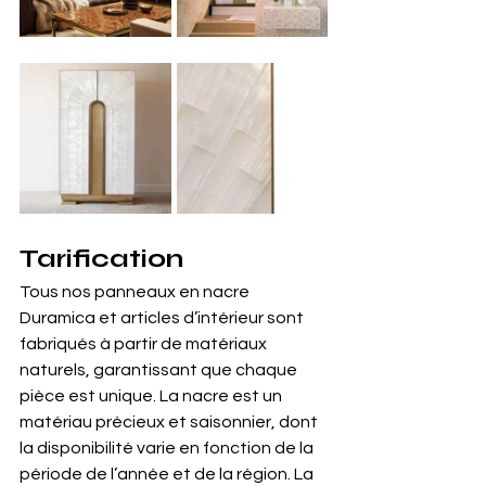
Tarification
Tous nos panneaux en nacre 
Duramica et articles d’intérieur sont 
fabriqués à partir de matériaux 
naturels, garantissant que chaque 
pièce est unique. La nacre est un 
matériau précieux et saisonnier, dont 
la disponibilité varie en fonction de la 
période de l’année et de la région. La 