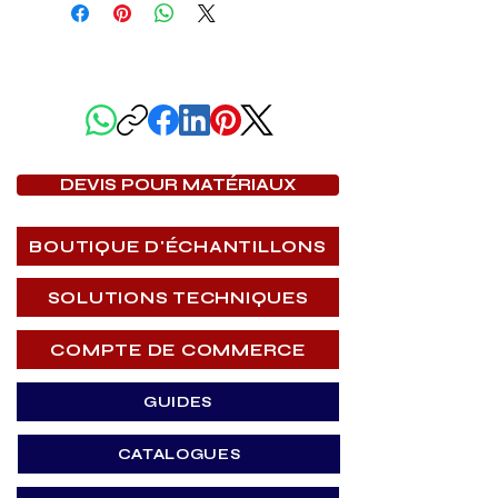
PARTAGER CETTE PAGE
DEVIS POUR MATÉRIAUX
BOUTIQUE D'ÉCHANTILLONS
SOLUTIONS TECHNIQUES
COMPTE DE COMMERCE
GUIDES
CATALOGUES