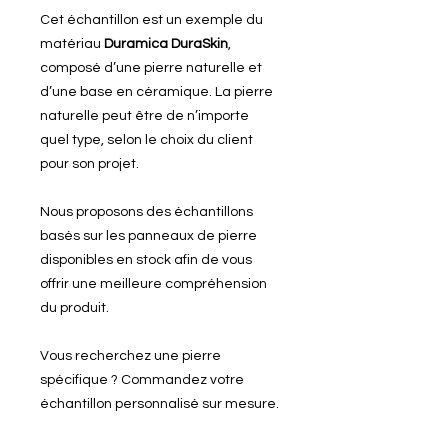
Cet échantillon est un exemple du
matériau
Duramica DuraSkin
,
composé d’une pierre naturelle et
d’une base en céramique. La pierre
naturelle peut être de n’importe
quel type, selon le choix du client
pour son projet.
Nous proposons des échantillons
basés sur les panneaux de pierre
disponibles en stock afin de vous
offrir une meilleure compréhension
du produit.
Vous recherchez une pierre
spécifique ? Commandez votre
échantillon personnalisé sur mesure.