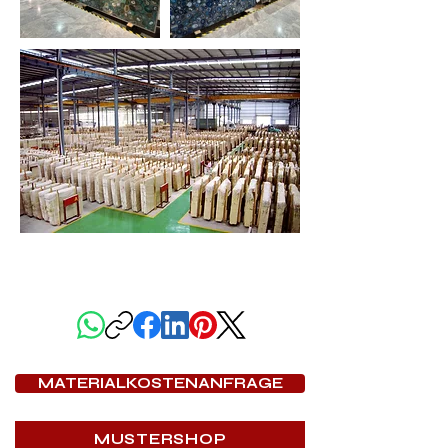
DIESE SEITE TEILEN
MATERIALKOSTENANFRAGE
MUSTERSHOP