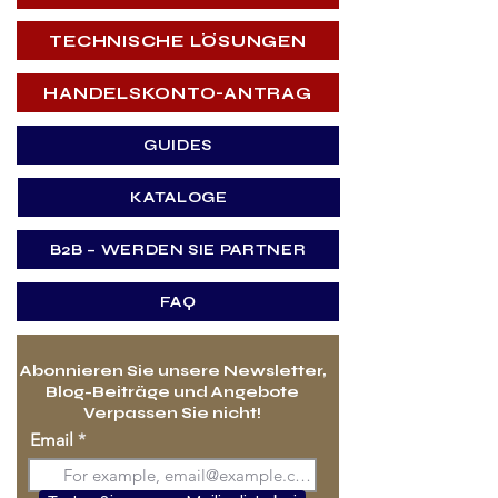
TECHNISCHE LÖSUNGEN
HANDELSKONTO-ANTRAG
GUIDES
KATALOGE
B2B – WERDEN SIE PARTNER
FAQ
Abonnieren Sie unsere Newsletter,
Blog-Beiträge und Angebote
Verpassen Sie nicht!
Email