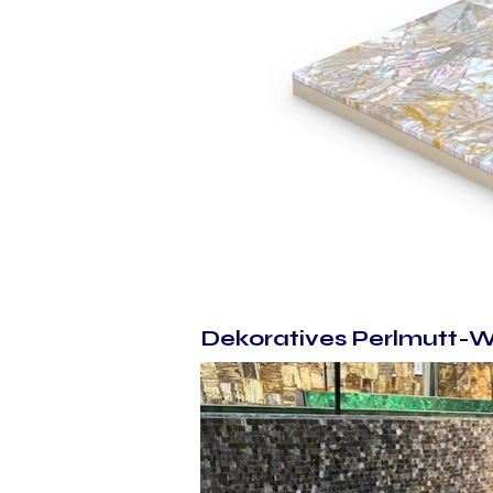
Dekoratives Perlmutt-W