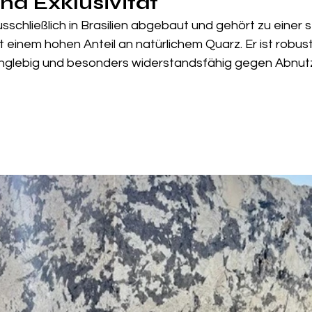
nd Exklusivität
usschließlich in Brasilien abgebaut und gehört zu einer 
 einem hohen Anteil an natürlichem Quarz. Er ist robust
anglebig und besonders widerstandsfähig gegen Abnut