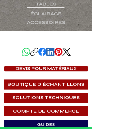
TABLES
ÉCLAIRAGE
ACCESSOIRES
PARTAGER CETTE PAGE
DEVIS POUR MATÉRIAUX
BOUTIQUE D'ÉCHANTILLONS
SOLUTIONS TECHNIQUES
COMPTE DE COMMERCE
GUIDES