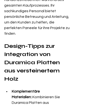
gesamten Kaufprozesses. Ihr 
sachkundiges Personal bietet 
persönliche Betreuung und Anleitung, 
um den Kunden zu helfen, die 
perfekten Paneele für ihre Projekte zu 
finden.
Design-Tipps zur 
Integration von 
Duramica Platten 
aus versteinertem 
Holz
Komplementäre 
Materialien:
 Kombinieren Sie 
Duramica Platten aus 