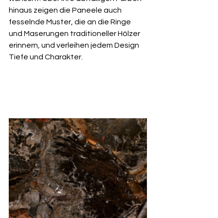
hinaus zeigen die Paneele auch 
fesselnde Muster, die an die Ringe 
und Maserungen traditioneller Hölzer 
erinnern, und verleihen jedem Design 
Tiefe und Charakter.