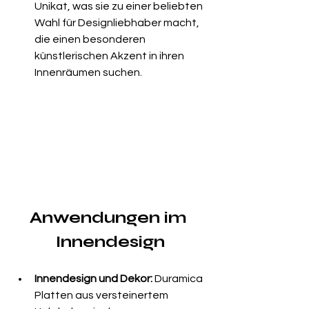
Unikat, was sie zu einer beliebten 
Wahl für Designliebhaber macht, 
die einen besonderen 
künstlerischen Akzent in ihren 
Innenräumen suchen.
Anwendungen im 
Innendesign
Innendesign und Dekor:
 Duramica 
Platten aus versteinertem 