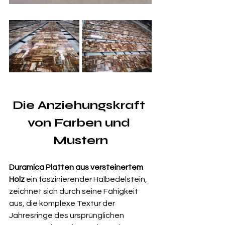
Die Anziehungskraft 
von Farben und 
Mustern
Duramica Platten aus versteinertem 
Holz
 ein faszinierender Halbedelstein, 
zeichnet sich durch seine Fähigkeit 
aus, die komplexe Textur der 
Jahresringe des ursprünglichen 