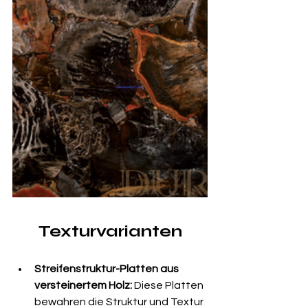
Texturvarianten
Streifenstruktur-Platten aus 
versteinertem Holz:
 Diese Platten 
bewahren die Struktur und Textur 