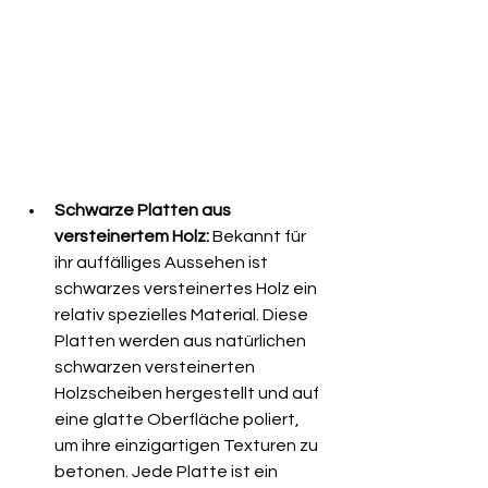
Schwarze Platten aus 
versteinertem Holz:
 Bekannt für 
ihr auffälliges Aussehen ist 
schwarzes versteinertes Holz ein 
relativ spezielles Material. Diese 
Platten werden aus natürlichen 
schwarzen versteinerten 
Holzscheiben hergestellt und auf 
eine glatte Oberfläche poliert, 
um ihre einzigartigen Texturen zu 
betonen. Jede Platte ist ein 