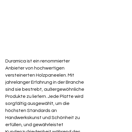
Duramica ist ein renommierter 
Anbieter von hochwertigen 
versteinerten Holzpaneelen. Mit 
jahrelanger Erfahrung in der Branche 
sind sie bestrebt, außergewöhnliche 
Produkte zu liefern. Jede Platte wird 
sorgfältig ausgewählt, um die 
höchsten Standards an 
Handwerkskunst und Schönheit zu 
erfüllen, und gewährleistet 
Kundenzufriedenheit während des 