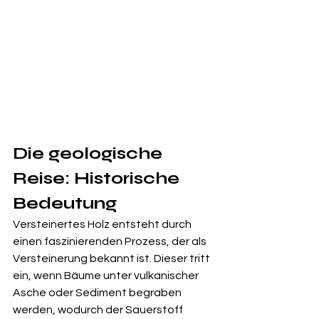
Die geologische 
Reise: Historische 
Bedeutung
Versteinertes Holz entsteht durch 
einen faszinierenden Prozess, der als 
Versteinerung bekannt ist. Dieser tritt 
ein, wenn Bäume unter vulkanischer 
Asche oder Sediment begraben 
werden, wodurch der Sauerstoff 