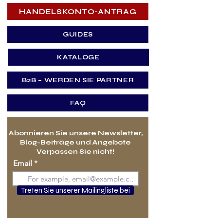
HANDELSKONTO-ANTRAG
GUIDES
KATALOGE
B2B – WERDEN SIE PARTNER
FAQ
Abonnieren Sie unsere Newsletter,
Blog-Beiträge und Angebote
Verpassen Sie nicht!
Email
Treten Sie unserer Mailingliste bei