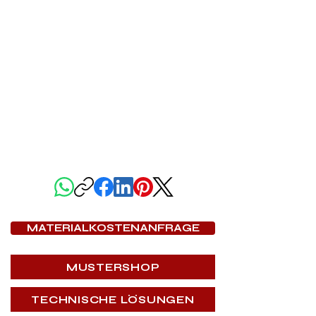
DIESE SEITE TEILEN
MATERIALKOSTENANFRAGE
MUSTERSHOP
TECHNISCHE LÖSUNGEN