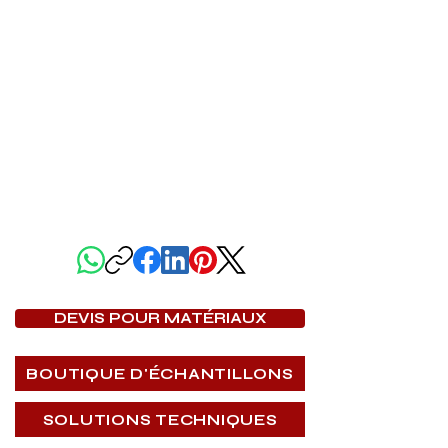
PARTAGER CETTE PAGE
DEVIS POUR MATÉRIAUX
BOUTIQUE D'ÉCHANTILLONS
SOLUTIONS TECHNIQUES