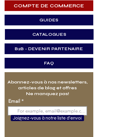
COMPTE DE COMMERCE
GUIDES
CATALOGUES
B2B - DEVENIR PARTENAIRE
FAQ
Abonnez-vous à nos newsletters,
articles de blog et offres
Ne manquez pas!
Email
Joignez-vous à notre liste d'envoi