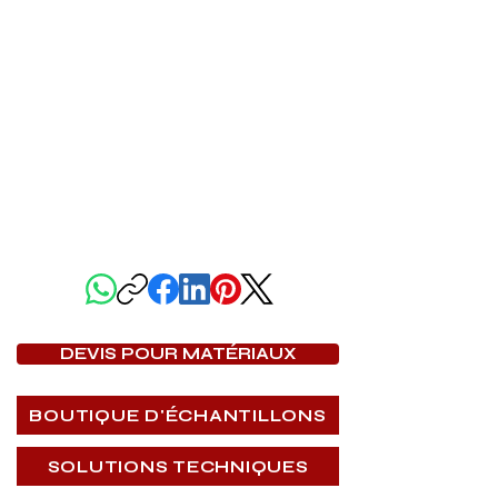
PARTAGER CETTE PAGE
DEVIS POUR MATÉRIAUX
BOUTIQUE D'ÉCHANTILLONS
SOLUTIONS TECHNIQUES