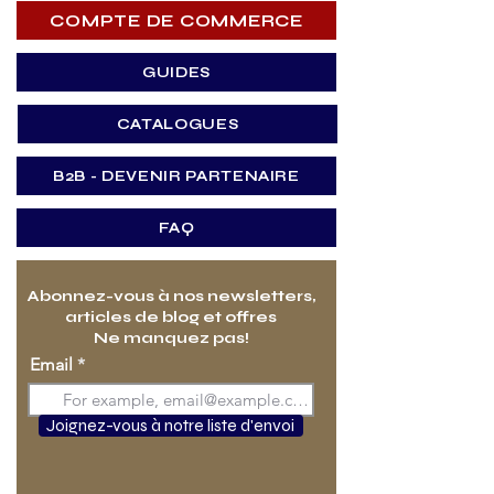
COMPTE DE COMMERCE
GUIDES
CATALOGUES
B2B - DEVENIR PARTENAIRE
FAQ
Abonnez-vous à nos newsletters,
articles de blog et offres
Ne manquez pas!
Email
Joignez-vous à notre liste d'envoi