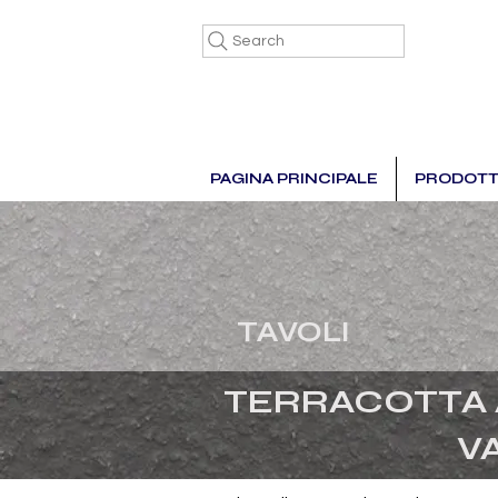
Search
PAGINA PRINCIPALE
PRODOTT
TAVOLI
TERRACOTTA 
V