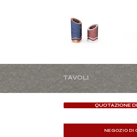
TAVOLI
QUOTAZIONE DE
NEGOZIO DI 