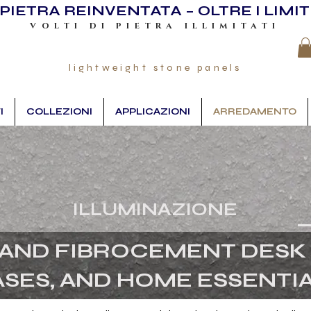
PIETRA REINVENTATA – OLTRE I LIMIT
VOLTI DI PIETRA ILLIMITATI
lightweight stone panels
I
COLLEZIONI
APPLICAZIONI
ARREDAMENTO
ILLUMINAZIONE
AND FIBROCEMENT DESK 
ASES, AND HOME ESSENTI