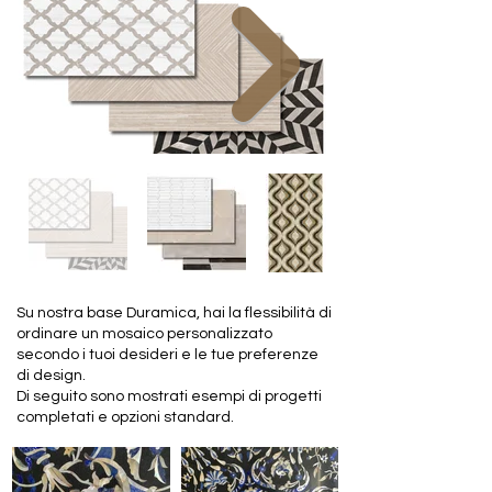
Su nostra base Duramica, hai la flessibilità di
ordinare un mosaico personalizzato
secondo i tuoi desideri e le tue preferenze
di design.
Di seguito sono mostrati esempi di progetti
completati e opzioni standard.