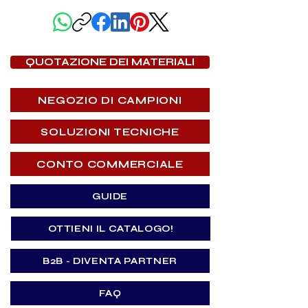
QUOTAZIONE DEI MATERIALI
NEGOZIO DI CAMPIONI
SOLUZIONI TECNICHE
CONTO COMMERCIALE
GUIDE
OTTIENI IL CATALOGO!
B2B - DIVENTA PARTNER
FAQ