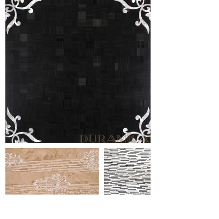
CONDIVIDI QUESTA PAGINA