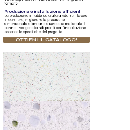
formato.
Produzione e installazione efficienti
La produzione in fabbrica aiuta a ridurre il lavoro
in cantiere, migliorare la precisione
dimensionale e limitare lo spreco di materiale. I
pannelli vengono forniti pronti per l’installazione
secondo le specifiche del progetto.
OTTIENI IL CATALOGO!