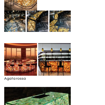
Agata rossa