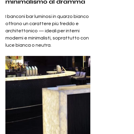
minimalismo al dramma
I banconi bar luminosi in quarzo bianco 
offrono un carattere più freddo e 
architettonico — ideali per interni 
moderni e minimalisti, soprattutto con 
luce bianca o neutra.