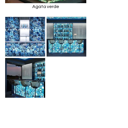
Agata verde