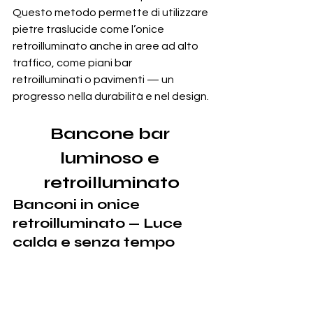
Questo metodo permette di utilizzare 
pietre traslucide come l’onice 
retroilluminato anche in aree ad alto 
traffico, come piani bar 
retroilluminati o pavimenti — un 
progresso nella durabilità e nel design.
Bancone bar 
luminoso e 
retroilluminato
Banconi in onice 
retroilluminato — Luce 
calda e senza tempo