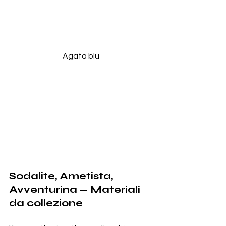
Agata blu
Sodalite, Ametista, 
Avventurina — Materiali 
da collezione