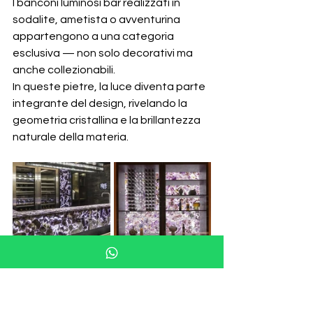
I banconi luminosi bar realizzati in 
sodalite, ametista o avventurina 
appartengono a una categoria 
esclusiva — non solo decorativi ma 
anche collezionabili.
In queste pietre, la luce diventa parte 
integrante del design, rivelando la 
geometria cristallina e la brillantezza 
naturale della materia.
Ametista