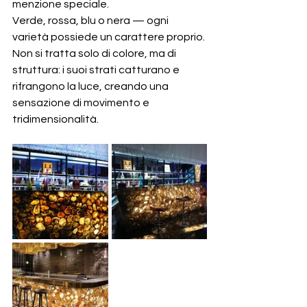
menzione speciale.
Verde, rossa, blu o nera — ogni 
varietà possiede un carattere proprio.
Non si tratta solo di colore, ma di 
struttura: i suoi strati catturano e 
rifrangono la luce, creando una 
sensazione di movimento e 
tridimensionalità.