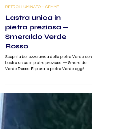
RETROILLUMINATO – GEMME
Lastra unica in
pietra preziosa —
Smeraldo Verde
Rosso
Scopri la bellezza unica della pietra Verde con la
Lastra unica in pietra preziosa — Smeraldo
Verde Rosso. Esplora la pietra Verde oggi!