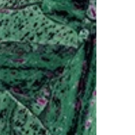
FACCIATE