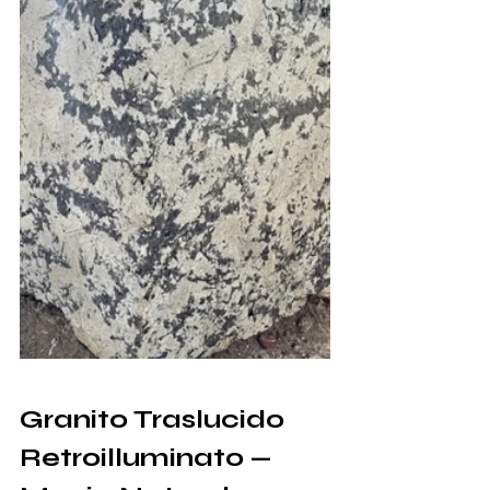
Granito Traslucido 
Retroilluminato — 