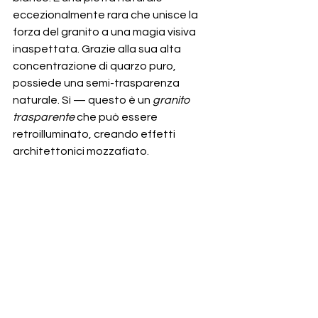
eccezionalmente rara che unisce la 
forza del granito a una magia visiva 
inaspettata. Grazie alla sua alta 
concentrazione di quarzo puro, 
possiede una semi-trasparenza 
naturale. Sì — questo è un 
granito 
trasparente
 che può essere 
retroilluminato, creando effetti 
architettonici mozzafiato.