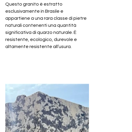
Questo granito è estratto 
esclusivamente in Brasile e 
appartiene a una rara classe di pietre 
naturali contenenti una quantità 
significativa di quarzo naturale. È 
resistente, ecologico, durevole e 
altamente resistente all’usura.