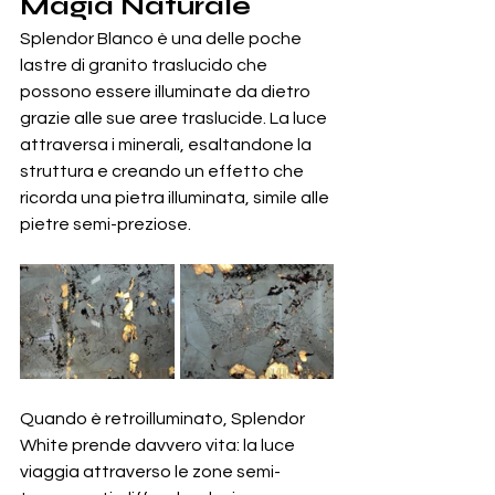
Magia Naturale
Splendor Blanco è una delle poche 
lastre di granito traslucido che 
possono essere illuminate da dietro 
grazie alle sue aree traslucide. La luce 
attraversa i minerali, esaltandone la 
struttura e creando un effetto che 
ricorda una pietra illuminata, simile alle 
pietre semi-preziose.
Quando è retroilluminato, Splendor 
White prende davvero vita: la luce 
viaggia attraverso le zone semi-