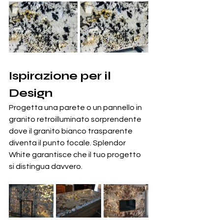
Ispirazione per il 
Design
Progetta una parete o un pannello in 
granito retroilluminato sorprendente 
dove il granito bianco trasparente 
diventa il punto focale. Splendor 
White garantisce che il tuo progetto 
si distingua davvero.