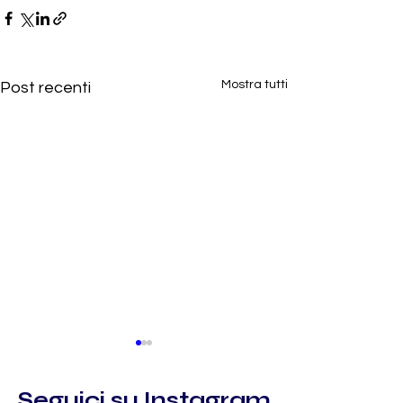
Mostra tutti
Post recenti
Seguici su Instagram