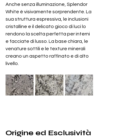
Anche senza illuminazione, Splendor 
White è visivamente sorprendente. La 
sua struttura espressiva, le inclusioni 
cristalline e il delicato gioco di luci lo 
rendono la scelta perfetta per interni 
e facciate di lusso. La base chiara, le 
venature sottili e le texture minerali 
creano un aspetto raffinato e di alto 
livello.
Origine ed Esclusività