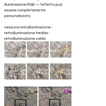
illuminazione RGB — l’effetto può 
essere completamente 
personalizzato.
nessuna retroilluminazione - 
retroilluminazione fredda - 
retroilluminazione calda