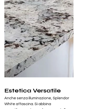
Estetica Versatile
Anche senza illuminazione, Splendor 
White affascina. Si abbina 