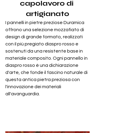
capolavoro di 
artigianato
I pannelli in pietre preziose Duramica 
offrono una selezione mozzafiato di 
design di grande formato, realizzati 
con il più pregiato diaspro rosso e 
sostenuti da una resistente base in 
materiale composito. Ogni pannello in 
diaspro rosso è una dichiarazione 
d'arte, che fonde il fascino naturale di 
questa antica pietra preziosa con 
l'innovazione dei materiali 
all'avanguardia.