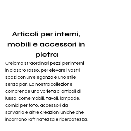
Articoli per interni, 
mobili e accessori in 
pietra
Creiamo straordinari pezzi per interni 
in diaspro rosso, per elevare i vostri 
spazi con un'eleganza e uno stile 
senza pari. La nostra collezione 
comprende una varietà di articoli di 
lusso, come mobili, tavoli, lampade, 
cornici per foto, accessori da 
scrivania e altre creazioni uniche che 
incarnano raffinatezza e ricercatezza.