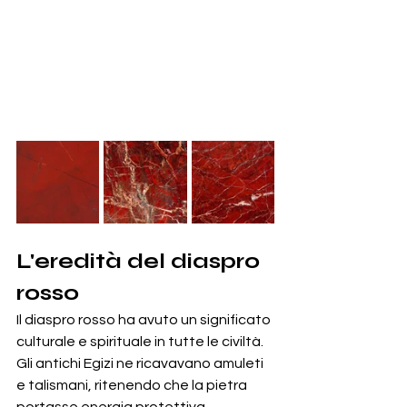
L'eredità del diaspro 
rosso
Il diaspro rosso ha avuto un significato 
culturale e spirituale in tutte le civiltà. 
Gli antichi Egizi ne ricavavano amuleti 
e talismani, ritenendo che la pietra 