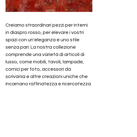
Creiamo straordinari pezzi per interni 
in diaspro rosso, per elevare i vostri 
spazi con un'eleganza e uno stile 
senza pari. La nostra collezione 
comprende una varietà di articoli di 
lusso, come mobili, tavoli, lampade, 
cornici per foto, accessori da 
scrivania e altre creazioni uniche che 
incarnano raffinatezza e ricercatezza.