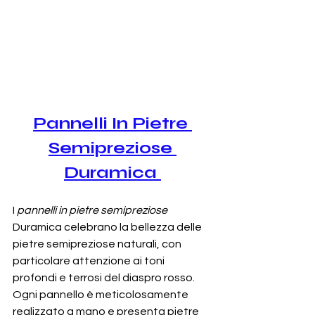
Pannelli In Pietre 
Semipreziose
Duramica 
I 
pannelli in pietre semipreziose
Duramica celebrano la bellezza delle 
pietre semipreziose naturali, con 
particolare attenzione ai toni 
profondi e terrosi del diaspro rosso. 
Ogni pannello è meticolosamente 
realizzato a mano e presenta pietre 