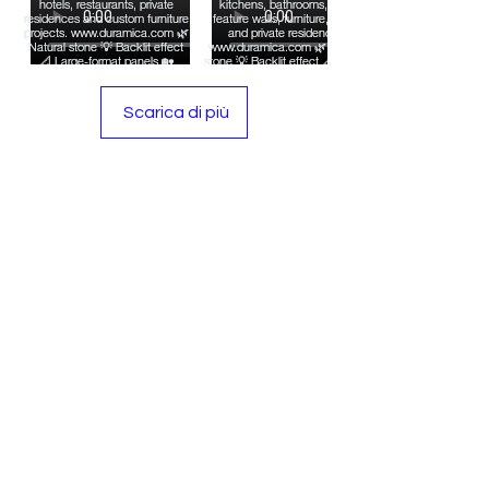
Scarica di più