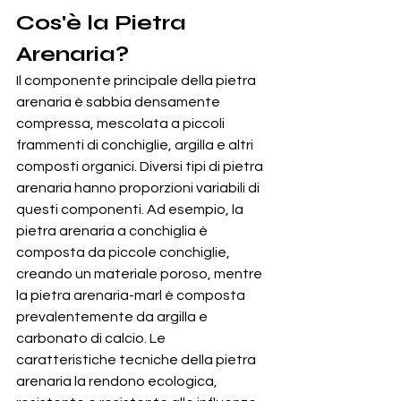
Cos'è la Pietra 
Arenaria?
Il componente principale della pietra 
arenaria è sabbia densamente 
compressa, mescolata a piccoli 
frammenti di conchiglie, argilla e altri 
composti organici. Diversi tipi di pietra 
arenaria hanno proporzioni variabili di 
questi componenti. Ad esempio, la 
pietra arenaria a conchiglia è 
composta da piccole conchiglie, 
creando un materiale poroso, mentre 
la pietra arenaria-marl è composta 
prevalentemente da argilla e 
carbonato di calcio. Le 
caratteristiche tecniche della pietra 
arenaria la rendono ecologica, 