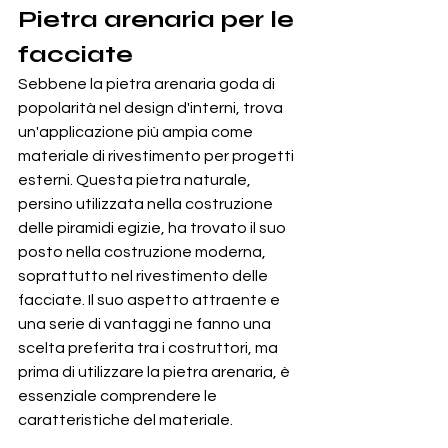
Pietra arenaria per le 
facciate
Sebbene la pietra arenaria goda di 
popolarità nel design d'interni, trova 
un'applicazione più ampia come 
materiale di rivestimento per progetti 
esterni. Questa pietra naturale, 
persino utilizzata nella costruzione 
delle piramidi egizie, ha trovato il suo 
posto nella costruzione moderna, 
soprattutto nel rivestimento delle 
facciate. Il suo aspetto attraente e 
una serie di vantaggi ne fanno una 
scelta preferita tra i costruttori, ma 
prima di utilizzare la pietra arenaria, è 
essenziale comprendere le 
caratteristiche del materiale.