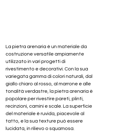
La pietra arenaria è un materiale da 
costruzione versatile ampiamente 
utilizzato in vari progetti di 
rivestimento e decorativi. Con la sua 
variegata gamma di colori naturali, dal 
giallo chiaro al rosso, al marrone e alle 
tonalità verdastre, la pietra arenaria è 
popolare per rivestire pareti, plinti, 
recinzioni, camini e scale. La superficie 
del materiale è ruvida, piacevole al 
tatto, e la sua texture può essere 
lucidata, in rilievo o squamosa.