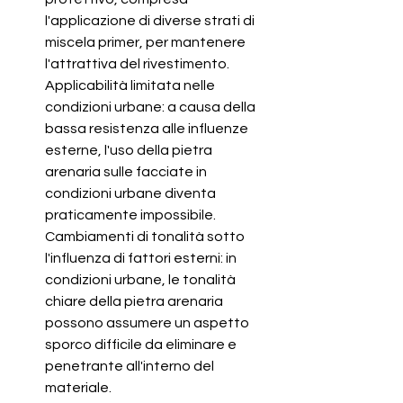
l'applicazione di diverse strati di 
miscela primer, per mantenere 
l'attrattiva del rivestimento. 
Applicabilità limitata nelle 
condizioni urbane: a causa della 
bassa resistenza alle influenze 
esterne, l'uso della pietra 
arenaria sulle facciate in 
condizioni urbane diventa 
praticamente impossibile. 
Cambiamenti di tonalità sotto 
l'influenza di fattori esterni: in 
condizioni urbane, le tonalità 
chiare della pietra arenaria 
possono assumere un aspetto 
sporco difficile da eliminare e 
penetrante all'interno del 
materiale.