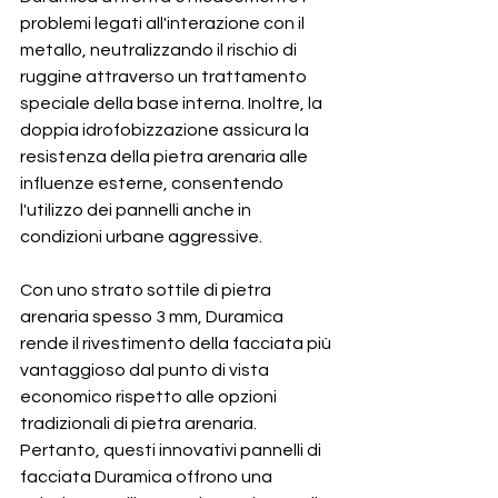
problemi legati all'interazione con il 
metallo, neutralizzando il rischio di 
ruggine attraverso un trattamento 
speciale della base interna. Inoltre, la 
doppia idrofobizzazione assicura la 
resistenza della pietra arenaria alle 
influenze esterne, consentendo 
l'utilizzo dei pannelli anche in 
condizioni urbane aggressive.
Con uno strato sottile di pietra 
arenaria spesso 3 mm, Duramica 
rende il rivestimento della facciata più 
vantaggioso dal punto di vista 
economico rispetto alle opzioni 
tradizionali di pietra arenaria. 
Pertanto, questi innovativi pannelli di 
facciata Duramica offrono una 