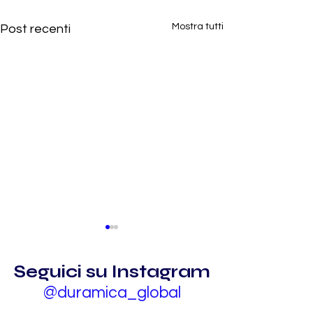
Mostra tutti
Post recenti
Seguici su Instagram
@duramica_global