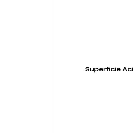
 Superficie A