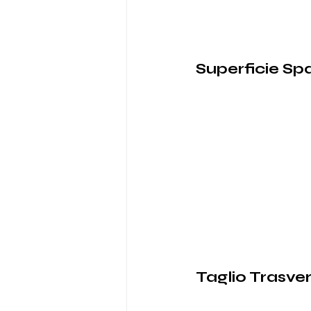
Superficie Sp
Taglio Trasver