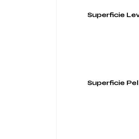
Superficie Le
Superficie Pel