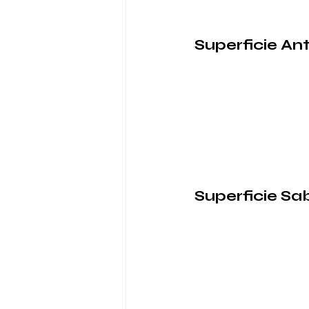
Superficie Ant
Superficie Sa