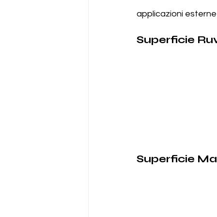
applicazioni estern
Superficie Ru
Superficie Ma