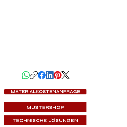
DIESE SEITE TEILEN
MATERIALKOSTENANFRAGE
MUSTERSHOP
TECHNISCHE LÖSUNGEN