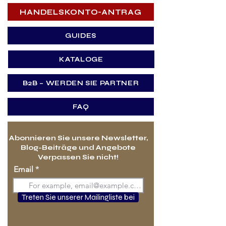
HANDELSKONTO-ANTRAG
GUIDES
KATALOGE
B2B – WERDEN SIE PARTNER
FAQ
Abonnieren Sie unsere Newsletter,
Blog-Beiträge und Angebote
Verpassen Sie nicht!
Email
Treten Sie unserer Mailingliste bei