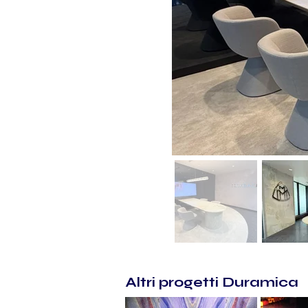
Altri progetti Duramica