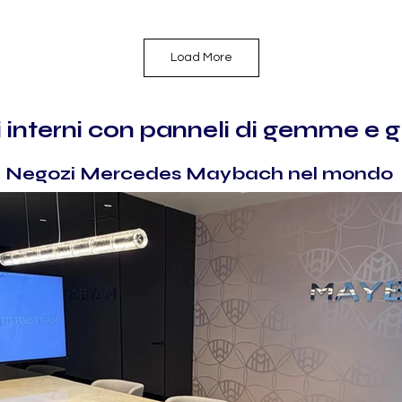
Load More
 interni con panneli di gemme e g
Negozi Mercedes Maybach nel mondo