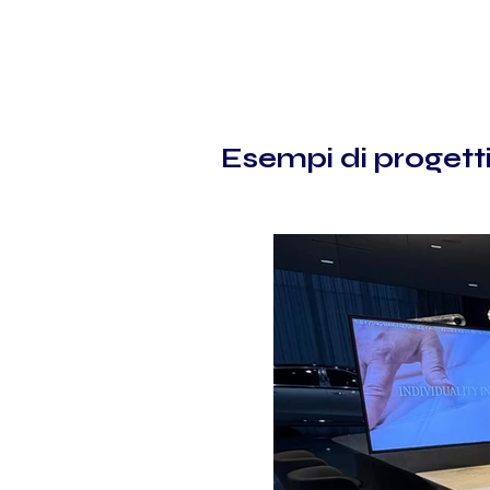
Esempi di progetti