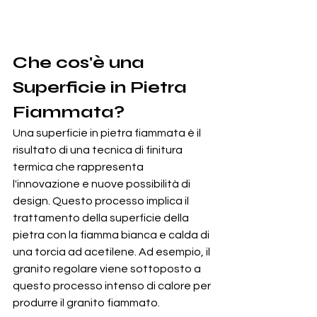
Che cos'è una 
Superficie in Pietra 
Fiammata?
Una superficie in pietra fiammata è il 
risultato di una tecnica di finitura 
termica che rappresenta 
l'innovazione e nuove possibilità di 
design. Questo processo implica il 
trattamento della superficie della 
pietra con la fiamma bianca e calda di 
una torcia ad acetilene. Ad esempio, il 
granito regolare viene sottoposto a 
questo processo intenso di calore per 
produrre il granito fiammato.