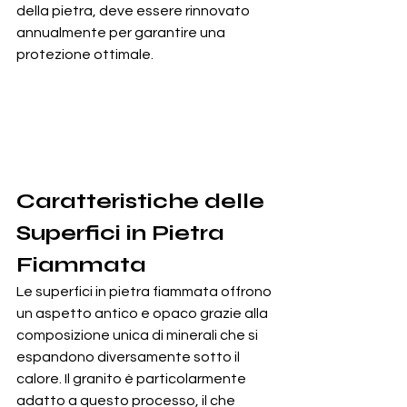
della pietra, deve essere rinnovato 
annualmente per garantire una 
protezione ottimale.
Caratteristiche delle 
Superfici in Pietra 
Fiammata
Le superfici in pietra fiammata offrono 
un aspetto antico e opaco grazie alla 
composizione unica di minerali che si 
espandono diversamente sotto il 
calore. Il granito è particolarmente 
adatto a questo processo, il che 