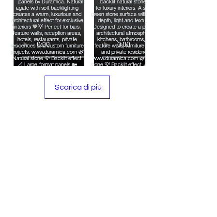
Scarica di più