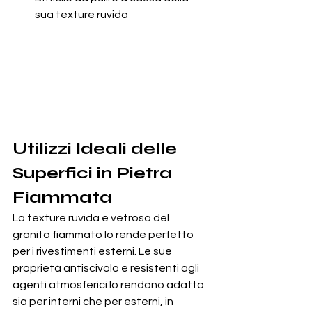
sua texture ruvida
Utilizzi Ideali delle 
Superfici in Pietra 
Fiammata
La texture ruvida e vetrosa del 
granito fiammato lo rende perfetto 
per i rivestimenti esterni. Le sue 
proprietà antiscivolo e resistenti agli 
agenti atmosferici lo rendono adatto 
sia per interni che per esterni, in 