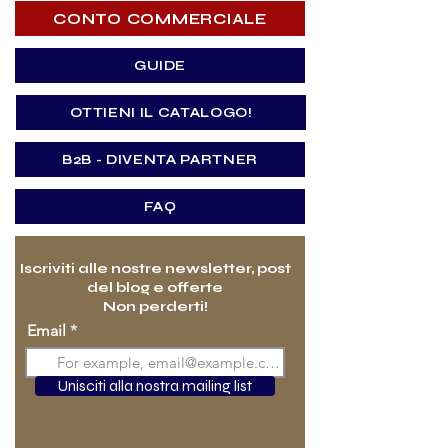
CONTO COMMERCIALE
GUIDE
OTTIENI IL CATALOGO!
B2B - DIVENTA PARTNER
FAQ
Iscriviti alle nostre newsletter, post
del blog e offerte
Non perderti!
Email
Unisciti alla nostra mailing list