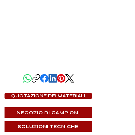
CONDIVIDI QUESTA PAGINA
QUOTAZIONE DEI MATERIALI
NEGOZIO DI CAMPIONI
SOLUZIONI TECNICHE