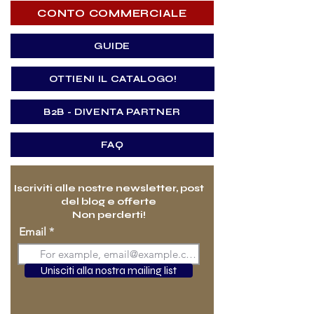
CONTO COMMERCIALE
GUIDE
OTTIENI IL CATALOGO!
B2B - DIVENTA PARTNER
FAQ
Iscriviti alle nostre newsletter, post
del blog e offerte
Non perderti!
Email
Unisciti alla nostra mailing list