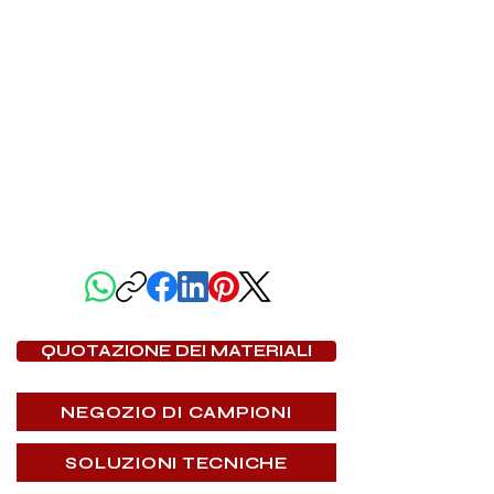
CONDIVIDI QUESTA PAGINA
QUOTAZIONE DEI MATERIALI
NEGOZIO DI CAMPIONI
SOLUZIONI TECNICHE