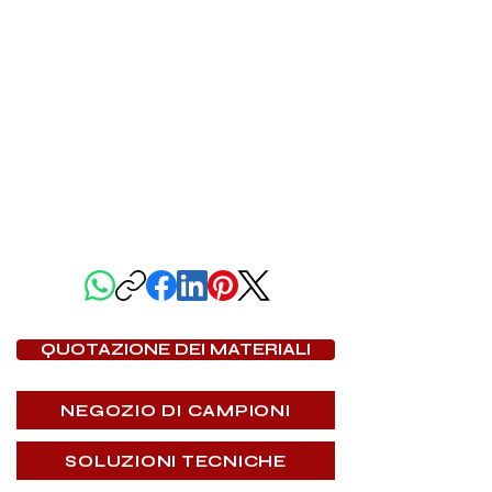
CONDIVIDI QUESTA PAGINA
QUOTAZIONE DEI MATERIALI
NEGOZIO DI CAMPIONI
SOLUZIONI TECNICHE