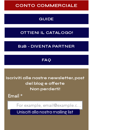
CONTO COMMERCIALE
GUIDE
OTTIENI IL CATALOGO!
B2B - DIVENTA PARTNER
FAQ
Iscriviti alle nostre newsletter, post
del blog e offerte
Non perderti!
Email
Unisciti alla nostra mailing list