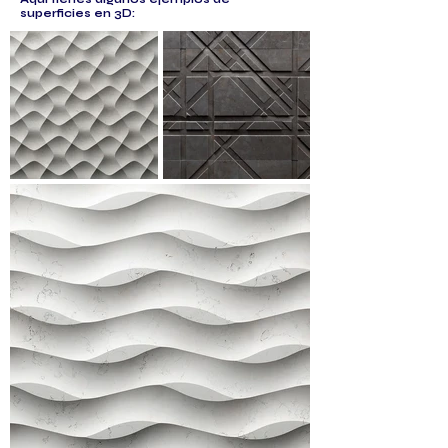
superficies en 3D: