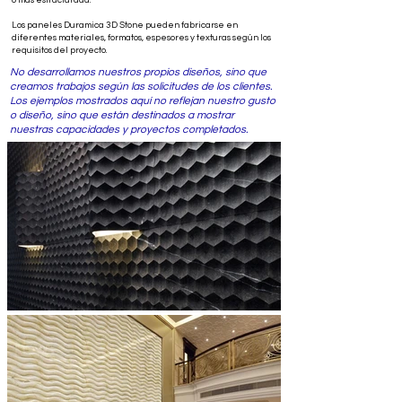
Los paneles Duramica 3D Stone pueden fabricarse en
diferentes materiales, formatos, espesores y texturas según los
requisitos del proyecto.
No desarrollamos nuestros propios diseños, sino que
creamos trabajos según las solicitudes de los clientes.
Los ejemplos mostrados aquí no reflejan nuestro gusto
o diseño, sino que están destinados a mostrar
nuestras capacidades y proyectos completados.