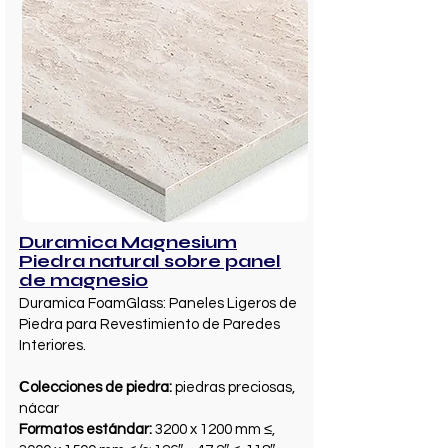
Duramica Magnesium
Piedra natural sobre panel
de magnesio
Duramica FoamGlass: Paneles Ligeros de
Piedra para Revestimiento de Paredes
Interiores.
Сolecciones de piedra:
piedras preciosas,
nácar
Formatos estándar:
3200 x 1200 mm ≤,