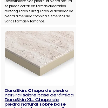
Revestimiento de piedra: la piedra natural
se puede cortar en formas cuadradas,
rectangulares e irregulares; el acabado de
piedra a menudo combina elementos de
varias formas y tamaños.
DuraSkin: Chapa de piedra
natural sobre base cerámica
DuraSkin XL: Chapa de
piedra natural sobre base