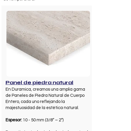
Panel de piedra natural
En Duramica, creamos una amplia gama
de Paneles de Piedra Natural de Cuerpo
Entero, cada uno reflejando la
majestuosidad de la estética natural.
Espesor:
10 - 50 mm (3/8″ – 2″)