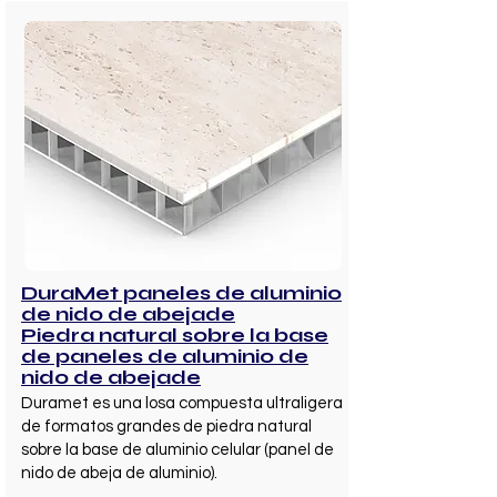
DuraMet paneles de aluminio
de nido de abejade
Piedra natural sobre la base
de paneles de aluminio de
nido de abejade
Duramet es una losa compuesta ultraligera
de formatos grandes de piedra natural
sobre la base de aluminio celular (panel de
nido de abeja de aluminio).