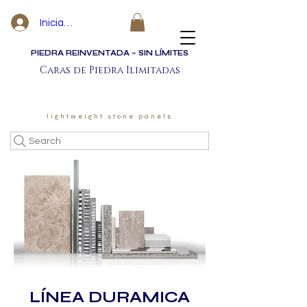
Iniciar sesión
PIEDRA REINVENTADA – SIN LÍMITES
Caras de Piedra Ilimitadas
lightweight stone panels
Search
LÍNEA DURAMICA