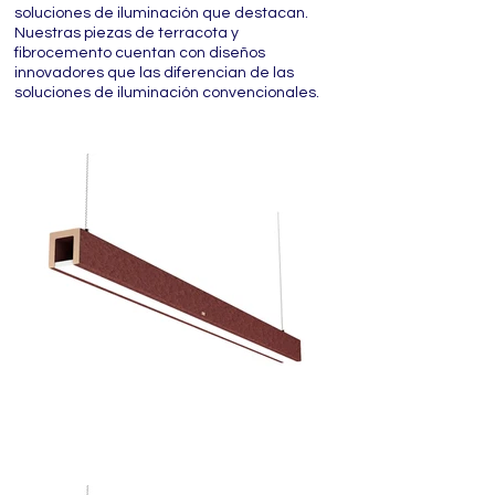
soluciones de iluminación que destacan.
Nuestras piezas de terracota y
fibrocemento cuentan con diseños
innovadores que las diferencian de las
soluciones de iluminación convencionales.