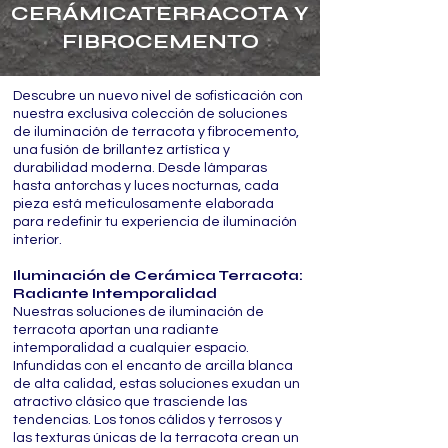
CERÁMICATERRACOTA Y
FIBROCEMENTO
Descubre un nuevo nivel de sofisticación con
nuestra exclusiva colección de soluciones
de iluminación de terracota y fibrocemento,
una fusión de brillantez artística y
durabilidad moderna. Desde lámparas
hasta antorchas y luces nocturnas, cada
pieza está meticulosamente elaborada
para redefinir tu experiencia de iluminación
interior.
Iluminación de Cerámica Terracota:
Radiante Intemporalidad
Nuestras soluciones de iluminación de
terracota aportan una radiante
intemporalidad a cualquier espacio.
Infundidas con el encanto de arcilla blanca
de alta calidad, estas soluciones exudan un
atractivo clásico que trasciende las
tendencias. Los tonos cálidos y terrosos y
las texturas únicas de la terracota crean un