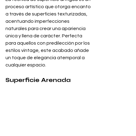
proceso artístico que otorga encanto 
a través de superficies texturizadas, 
acentuando imperfecciones 
naturales para crear una apariencia 
única y llena de carácter. Perfecta 
para aquellos con predilección por los 
estilos vintage, este acabado añade 
un toque de elegancia atemporal a 
cualquier espacio.
Superficie Arenada