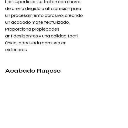
Las superficies se tratan con chorro 
de arena dirigido a alta presión para 
un procesamiento abrasivo, creando 
un acabado mate texturizado. 
Proporciona propiedades 
antideslizantes y una calidad táctil 
única, adecuada para uso en 
exteriores.
Acabado Rugoso