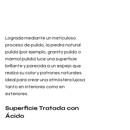
Lograda mediante un meticuloso 
proceso de pulido, la piedra natural 
pulida (por ejemplo, granito pulido o 
mármol pulido) luce una superficie 
brillante y parecida a un espejo que 
realza su color y patrones naturales. 
Ideal para crear una atmósfera lujosa 
tanto en interiores como en 
exteriores.
Superficie Tratada con 
Ácido