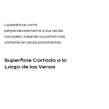
La piedra se corta 
perpendicularmente a sus venas 
naturales, creando un patrón más 
uniforme sin venas prominentes.
Superficie Cortada a lo 
Largo de las Venas