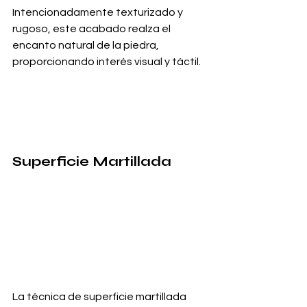
Intencionadamente texturizado y 
rugoso, este acabado realza el 
encanto natural de la piedra, 
proporcionando interés visual y táctil.
Superficie Martillada
La técnica de superficie martillada 