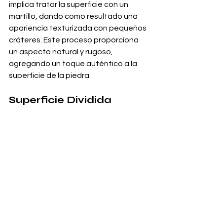
implica tratar la superficie con un 
martillo, dando como resultado una 
apariencia texturizada con pequeños 
cráteres. Este proceso proporciona 
un aspecto natural y rugoso, 
agregando un toque auténtico a la 
superficie de la piedra.
Superficie Dividida