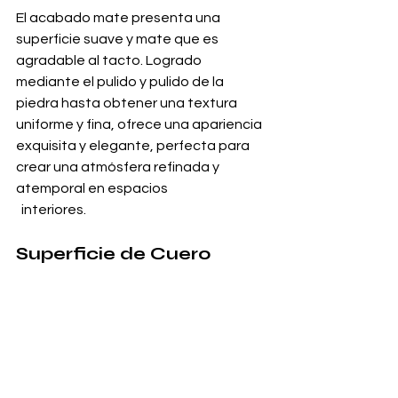
El acabado mate presenta una 
superficie suave y mate que es 
agradable al tacto. Logrado 
mediante el pulido y pulido de la 
piedra hasta obtener una textura 
uniforme y fina, ofrece una apariencia 
exquisita y elegante, perfecta para 
crear una atmósfera refinada y 
atemporal en espacios 
  interiores.
Superficie de Cuero