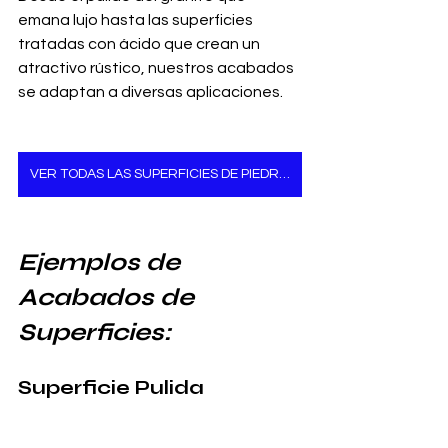
emana lujo hasta las superficies 
tratadas con ácido que crean un 
atractivo rústico, nuestros acabados 
se adaptan a diversas aplicaciones.
VER TODAS LAS SUPERFICIES DE PIEDRA NATURAL
Ejemplos de 
Acabados de 
Superficies:
Superficie Pulida