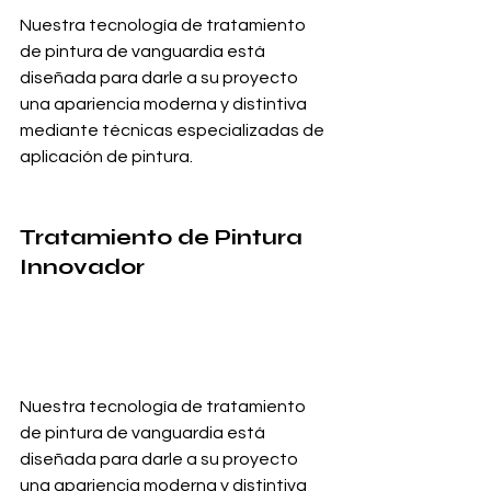
Nuestra tecnología de tratamiento 
de pintura de vanguardia está 
diseñada para darle a su proyecto 
una apariencia moderna y distintiva 
mediante técnicas especializadas de 
aplicación de pintura.
Tratamiento de Pintura 
Innovador
Nuestra tecnología de tratamiento 
de pintura de vanguardia está 
diseñada para darle a su proyecto 
una apariencia moderna y distintiva 