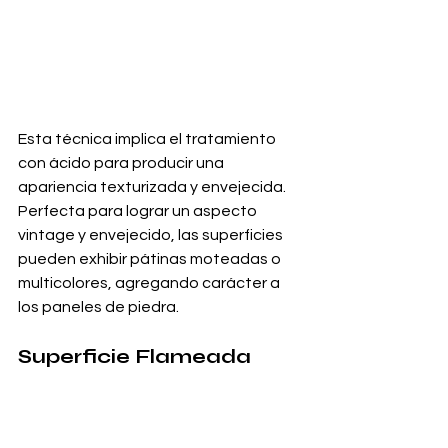
Esta técnica implica el tratamiento 
con ácido para producir una 
apariencia texturizada y envejecida. 
Perfecta para lograr un aspecto 
vintage y envejecido, las superficies 
pueden exhibir pátinas moteadas o 
multicolores, agregando carácter a 
los paneles de piedra.
Superficie Flameada