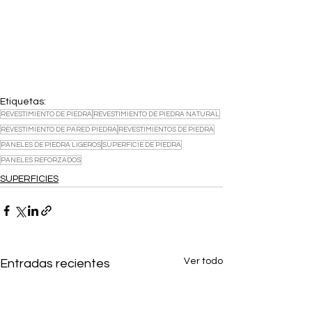
Etiquetas:
REVESTIMIENTO DE PIEDRA
REVESTIMIENTO DE PIEDRA NATURAL
REVESTIMIENTO DE PARED PIEDRA
REVESTIMIENTOS DE PIEDRA
PANELES DE PIEDRA LIGEROS
SUPERFICIE DE PIEDRA
PANELES REFORZADOS
SUPERFICIES
Ver todo
Entradas recientes