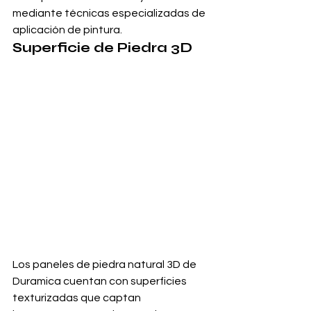
mediante técnicas especializadas de 
aplicación de pintura.
Superficie de Piedra 3D
Los paneles de piedra natural 3D de 
Duramica cuentan con superficies 
texturizadas que captan 