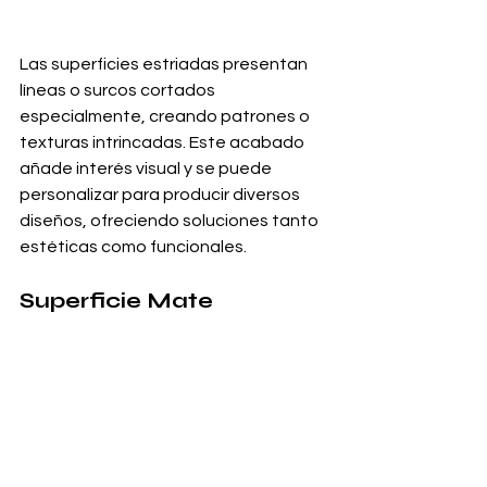
Las superficies estriadas presentan 
líneas o surcos cortados 
especialmente, creando patrones o 
texturas intrincadas. Este acabado 
añade interés visual y se puede 
personalizar para producir diversos 
diseños, ofreciendo soluciones tanto 
estéticas como funcionales.
Superficie Mate