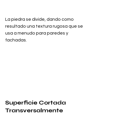
La piedra se divide, dando como 
resultado una textura rugosa que se 
usa a menudo para paredes y 
fachadas.
Superficie Cortada 
Transversalmente