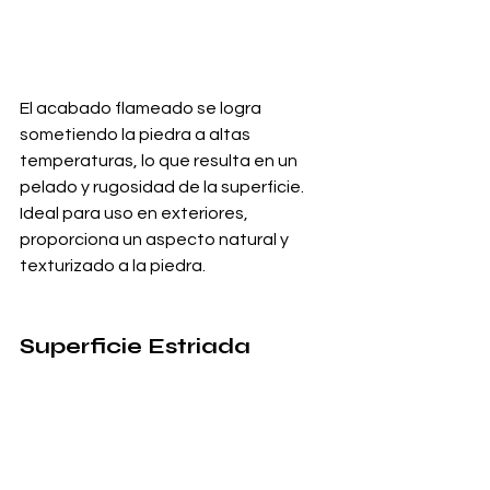
El acabado flameado se logra 
sometiendo la piedra a altas 
temperaturas, lo que resulta en un 
pelado y rugosidad de la superficie. 
Ideal para uso en exteriores, 
proporciona un aspecto natural y 
texturizado a la piedra.
Superficie Estriada