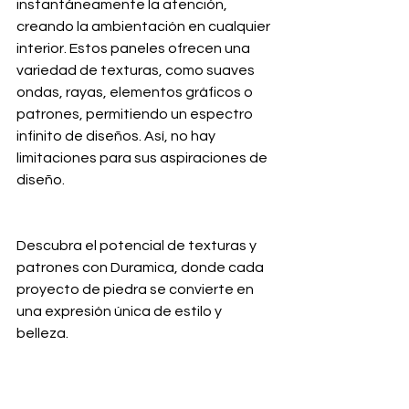
instantáneamente la atención, 
creando la ambientación en cualquier 
interior. Estos paneles ofrecen una 
variedad de texturas, como suaves 
ondas, rayas, elementos gráficos o 
patrones, permitiendo un espectro 
infinito de diseños. Así, no hay 
limitaciones para sus aspiraciones de 
diseño.
Descubra el potencial de texturas y 
patrones con Duramica, donde cada 
proyecto de piedra se convierte en 
una expresión única de estilo y 
belleza.