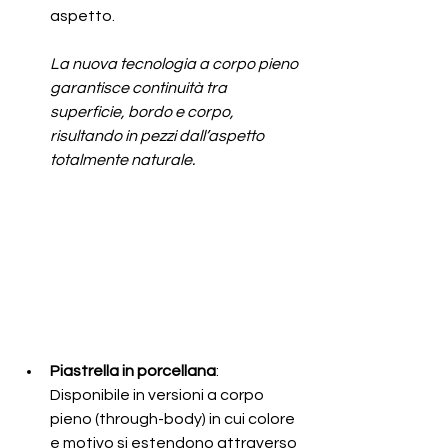
aspetto.
La nuova tecnologia a corpo pieno 
garantisce continuità tra 
superficie, bordo e corpo, 
risultando in pezzi dall’aspetto 
totalmente naturale.
Piastrella in porcellana
: 
Disponibile in versioni a corpo 
pieno (through-body) in cui colore 
e motivo si estendono attraverso 