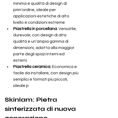
minima e qualità di design di 
prim'ordine, ideale per 
applicazioni estetiche di alto 
livello e condizioni estreme.
Piastrella in porcellana
: Versatile, 
durevole, con design di alta 
qualità e un'ampia gamma di 
dimensioni, adatta alla maggior 
parte degli spazi interni ed 
esterni.
Piastrella ceramica
: Economica e 
facile da installare, con design più 
semplici e formati più piccoli, 
ideale p
Skinlam: Pietra 
sinterizzata di nuova 