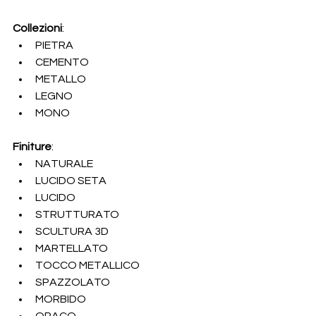
Collezioni
:
PIETRA
CEMENTO
METALLO
LEGNO
MONO
Finiture
:
NATURALE
LUCIDO SETA
LUCIDO
STRUTTURATO
SCULTURA 3D
MARTELLATO
TOCCO METALLICO
SPAZZOLATO
MORBIDO
OPACO