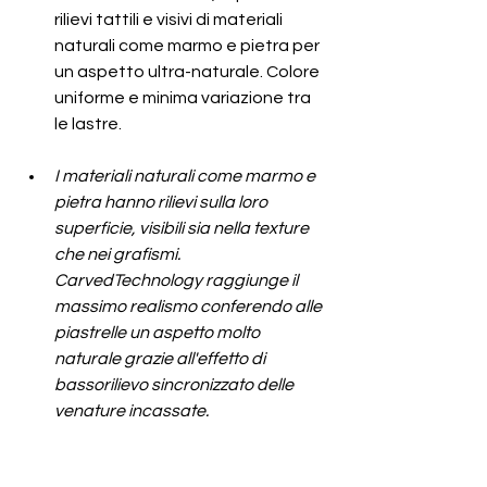
rilievi tattili e visivi di materiali 
naturali come marmo e pietra per 
un aspetto ultra-naturale. Colore 
uniforme e minima variazione tra 
le lastre.
I materiali naturali come marmo e 
pietra hanno rilievi sulla loro 
superficie, visibili sia nella texture 
che nei grafismi. 
CarvedTechnology raggiunge il 
massimo realismo conferendo alle 
piastrelle un aspetto molto 
naturale grazie all'effetto di 
bassorilievo sincronizzato delle 
venature incassate.