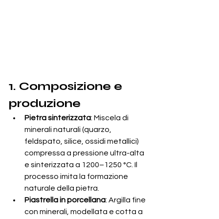
1. Composizione e 
produzione
Pietra sinterizzata
: Miscela di 
minerali naturali (quarzo, 
feldspato, silice, ossidi metallici) 
compressa a pressione ultra-alta 
e sinterizzata a 1200–1250 °C. Il 
processo imita la formazione 
naturale della pietra.
Piastrella in porcellana
: Argilla fine 
con minerali, modellata e cotta a 