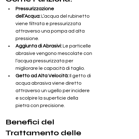
Pressurizzazione 
dell’Acqua:
 L’acqua del rubinetto 
viene filtrata e pressurizzata 
attraverso una pompa ad alta 
pressione.
Aggiunta di Abrasivi:
 Le particelle 
abrasive vengono mescolate con 
l’acqua pressurizzata per 
migliorare le capacità di taglio.
Getto ad Alta Velocità:
 Il getto di 
acqua abrasiva viene diretto 
attraverso un ugello per incidere 
e scolpire la superficie della 
pietra con precisione.
Benefici del 
Trattamento delle 