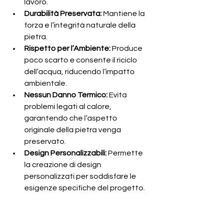
lavoro.
Durabilità Preservata:
 Mantiene la 
forza e l’integrità naturale della 
pietra.
Rispetto per l’Ambiente:
 Produce 
poco scarto e consente il riciclo 
dell’acqua, riducendo l’impatto 
ambientale.
Nessun Danno Termico:
 Evita 
problemi legati al calore, 
garantendo che l’aspetto 
originale della pietra venga 
preservato.
Design Personalizzabili:
 Permette 
la creazione di design 
personalizzati per soddisfare le 
esigenze specifiche del progetto.