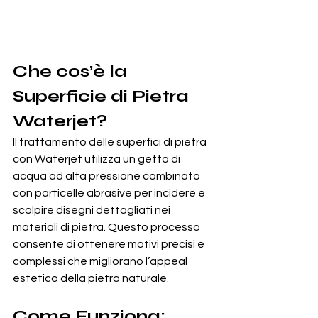
Che cos’è la 
Superficie di Pietra 
Waterjet?
Il trattamento delle superfici di pietra 
con Waterjet utilizza un getto di 
acqua ad alta pressione combinato 
con particelle abrasive per incidere e 
scolpire disegni dettagliati nei 
materiali di pietra. Questo processo 
consente di ottenere motivi precisi e 
complessi che migliorano l’appeal 
estetico della pietra naturale.
Come Funziona: