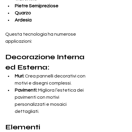
Pietre Semipreziose
Quarzo
Ardesia
Questa tecnologia ha numerose 
applicazioni:
Decorazione Interna 
ed Esterna:
Muri:
 Crea pannelli decorativi con 
motivi e disegni complessi.
Pavimenti:
 Migliora l’estetica dei 
pavimenti con motivi 
personalizzati e mosaici 
dettagliati.
Elementi 