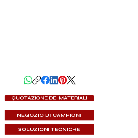
CONDIVIDI QUESTA PAGINA
QUOTAZIONE DEI MATERIALI
NEGOZIO DI CAMPIONI
SOLUZIONI TECNICHE