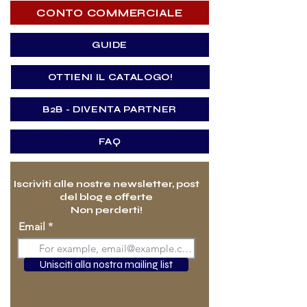
CONTO COMMERCIALE
GUIDE
OTTIENI IL CATALOGO!
B2B - DIVENTA PARTNER
FAQ
Iscriviti alle nostre newsletter, post
del blog e offerte
Non perderti!
Email
Unisciti alla nostra mailing list