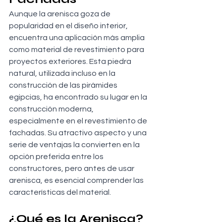
Aunque la arenisca goza de 
popularidad en el diseño interior, 
encuentra una aplicación más amplia 
como material de revestimiento para 
proyectos exteriores. Esta piedra 
natural, utilizada incluso en la 
construcción de las pirámides 
egipcias, ha encontrado su lugar en la 
construcción moderna, 
especialmente en el revestimiento de 
fachadas. Su atractivo aspecto y una 
serie de ventajas la convierten en la 
opción preferida entre los 
constructores, pero antes de usar 
arenisca, es esencial comprender las 
características del material.
¿Qué es la Arenisca?