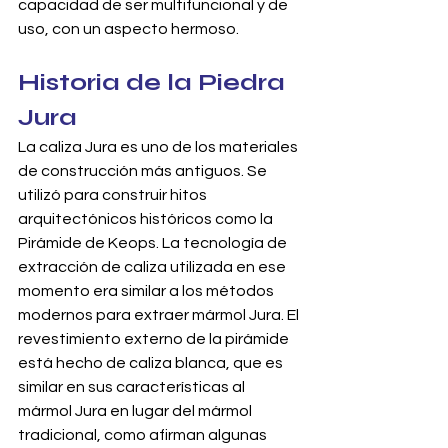
capacidad de ser multifuncional y de 
uso, con un aspecto hermoso.
Historia de la Piedra 
Jura
La caliza Jura es uno de los materiales 
de construcción más antiguos. Se 
utilizó para construir hitos 
arquitectónicos históricos como la 
Pirámide de Keops. La tecnología de 
extracción de caliza utilizada en ese 
momento era similar a los métodos 
modernos para extraer mármol Jura. El 
revestimiento externo de la pirámide 
está hecho de caliza blanca, que es 
similar en sus características al 
mármol Jura en lugar del mármol 
tradicional, como afirman algunas 