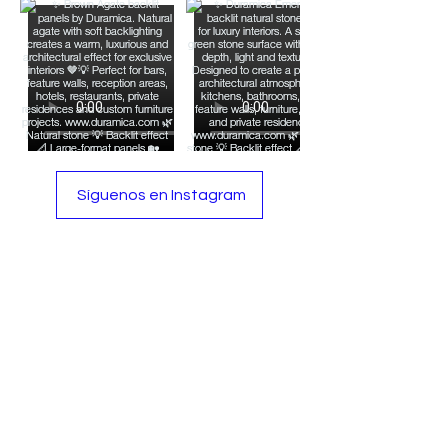
Durabilidad e
Innovación para
Fachadas
Síguenos en Instagram