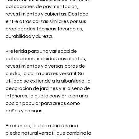
aplicaciones de pavimentación, 
revestimientos y cubiertas. Destaca 
entre otras calizas similares por sus 
propiedades técnicas favorables, 
durabilidad y dureza.
Preferida para una variedad de 
aplicaciones, incluidos pavimentos, 
revestimientos y diversas obras de 
piedra, la caliza Jura es versátil. Su 
utilidad se extiende a la albañilería, la 
decoración de jardines y el diseño de 
interiores, lo que la convierte en una 
opción popular para áreas como 
baños y cocinas.
En esencia, la caliza Jura es una 
piedra natural versátil que combina la 