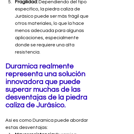
Fragilidad:
 Dependiendo del tipo 
específico, la piedra caliza de 
Jurásico puede ser más frágil que 
otros materiales, lo que la hace 
menos adecuada para algunas 
aplicaciones, especialmente 
donde se requiere una alta 
resistencia.
Duramica realmente 
representa una solución 
innovadora que puede 
superar muchas de las 
desventajas de la piedra 
caliza de Jurásico.
Así es como Duramica puede abordar 
estas desventajas: