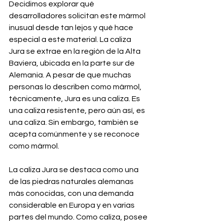
Decidimos explorar qué 
desarrolladores solicitan este mármol 
inusual desde tan lejos y qué hace 
especial a este material. La caliza 
Jura se extrae en la región de la Alta 
Baviera, ubicada en la parte sur de 
Alemania. A pesar de que muchas 
personas lo describen como mármol, 
técnicamente, Jura es una caliza. Es 
una caliza resistente, pero aún así, es 
una caliza. Sin embargo, también se 
acepta comúnmente y se reconoce 
como mármol.
La caliza Jura se destaca como una 
de las piedras naturales alemanas 
más conocidas, con una demanda 
considerable en Europa y en varias 
partes del mundo. Como caliza, posee 