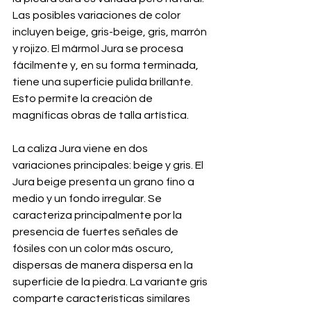
Las posibles variaciones de color 
incluyen beige, gris-beige, gris, marrón 
y rojizo. El mármol Jura se procesa 
fácilmente y, en su forma terminada, 
tiene una superficie pulida brillante. 
Esto permite la creación de 
magníficas obras de talla artística.
La caliza Jura viene en dos 
variaciones principales: beige y gris. El 
Jura beige presenta un grano fino a 
medio y un fondo irregular. Se 
caracteriza principalmente por la 
presencia de fuertes señales de 
fósiles con un color más oscuro, 
dispersas de manera dispersa en la 
superficie de la piedra. La variante gris 
comparte características similares 