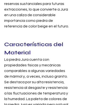
reservas sustanciales para futuras 
extracciones, lo que convierte a Jura 
en una caliza de considerable 
importancia como piedra de 
referencia de color beige en el futuro.
Características del 
Material
La piedra Jura cuenta con 
propiedades físicas y mecánicas 
comparables a algunas variedades 
de mármol y, a veces, incluso granito. 
Se destaca por su alta resistencia, 
resistencia al desgaste y resistencia 
a las fluctuaciones de temperatura y 
la humedad. La paleta de colores de 
la piedra Jura es variada pero natural. 