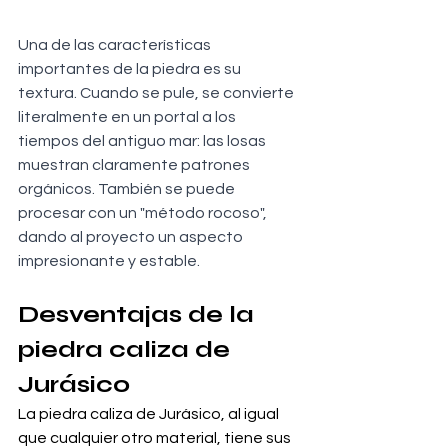
Una de las características 
importantes de la piedra es su 
textura. Cuando se pule, se convierte 
literalmente en un portal a los 
tiempos del antiguo mar: las losas 
muestran claramente patrones 
orgánicos. También se puede 
procesar con un "método rocoso", 
dando al proyecto un aspecto 
impresionante y estable.
Desventajas de la 
piedra caliza de 
Jurásico
La piedra caliza de Jurásico, al igual 
que cualquier otro material, tiene sus 