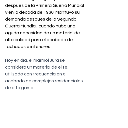
después de la Primera Guerra Mundial 
y en la década de 1930. Mantuvo su 
demanda después de la Segunda 
Guerra Mundial, cuando hubo una 
aguda necesidad de un material de 
alta calidad para el acabado de 
fachadas e interiores.
Hoy en día, el mármol Jura se 
considera un material de élite, 
utilizado con frecuencia en el 
acabado de complejos residenciales 
de alta gama.