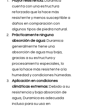
Mayor resistencia:
 Duramica 
cuenta con una estructura 
reforzada que la hace más 
resistente y menos susceptible a 
daños en comparación con 
algunos tipos de piedra natural.
Prácticamente ninguna 
absorción de agua
: Duramica 
generalmente tiene una 
absorción de agua muy baja, 
gracias a su estructura y 
procesamiento especiales, lo 
que la hace más resistente a la 
humedad y condiciones húmedas.
Aplicación en condiciones 
climáticas extremas:
 Debido a su 
resistencia y baja absorción de 
agua, Duramica es adecuada 
incluso para su uso en 