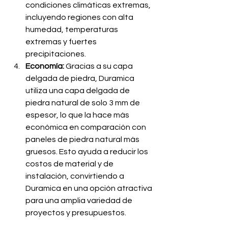
condiciones climáticas extremas, 
incluyendo regiones con alta 
humedad, temperaturas 
extremas y fuertes 
precipitaciones.
Economía:
 Gracias a su capa 
delgada de piedra, Duramica 
utiliza una capa delgada de 
piedra natural de solo 3 mm de 
espesor, lo que la hace más 
económica en comparación con 
paneles de piedra natural más 
gruesos. Esto ayuda a reducir los 
costos de material y de 
instalación, convirtiendo a 
Duramica en una opción atractiva 
para una amplia variedad de 
proyectos y presupuestos.