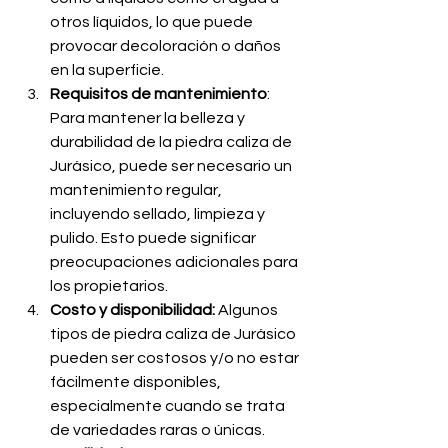
otros líquidos, lo que puede 
provocar decoloración o daños 
en la superficie.
Requisitos de mantenimiento
: 
Para mantener la belleza y 
durabilidad de la piedra caliza de 
Jurásico, puede ser necesario un 
mantenimiento regular, 
incluyendo sellado, limpieza y 
pulido. Esto puede significar 
preocupaciones adicionales para 
los propietarios.
Costo y disponibilidad:
 Algunos 
tipos de piedra caliza de Jurásico 
pueden ser costosos y/o no estar 
fácilmente disponibles, 
especialmente cuando se trata 
de variedades raras o únicas.