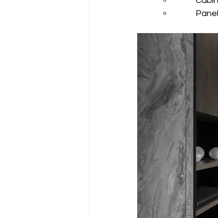
Cabin
Panel