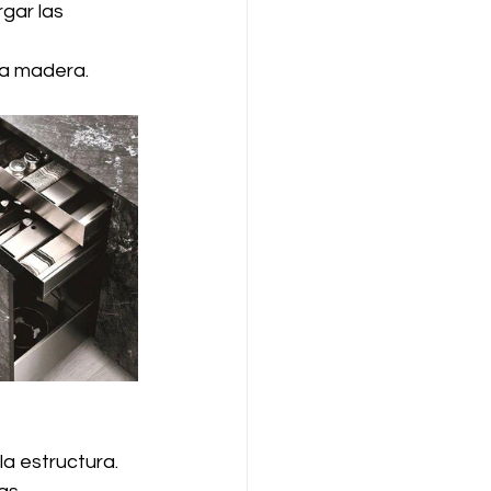
gar las 
la madera.
a estructura.