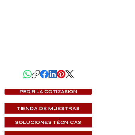
COMPARTIR PÁGINA
PEDIR LA COTIZASION
TIENDA DE MUESTRAS
SOLUCIONES TÉCNICAS