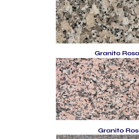
Granito Rosa
Granito Rosa