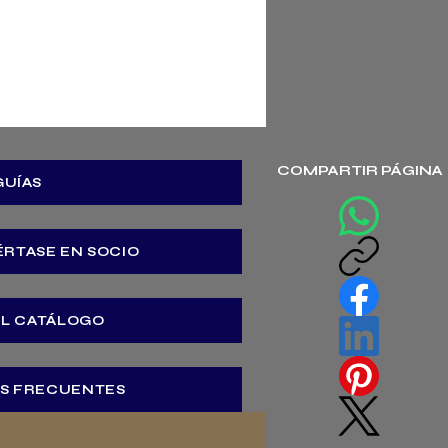
COMPARTIR PÁGINA
GUÍAS
ÉRTASE EN SOCIO
EL CATÁLOGO
S FRECUENTES