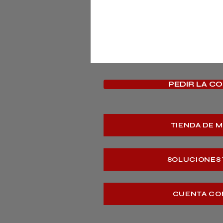
PEDIR LA C
TIENDA DE 
SOLUCIONES
CUENTA CO