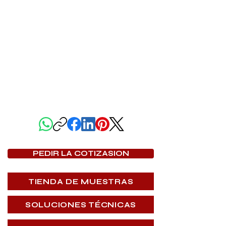
COMPARTIR PÁGINA
PEDIR LA COTIZASION
TIENDA DE MUESTRAS
SOLUCIONES TÉCNICAS