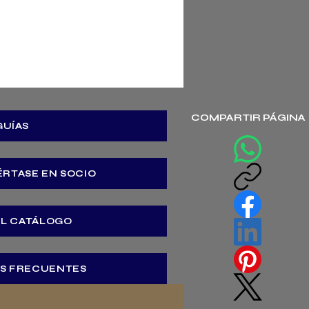
COMPARTIR PÁGINA
GUÍAS
ÉRTASE EN SOCIO
EL CATÁLOGO
S FRECUENTES