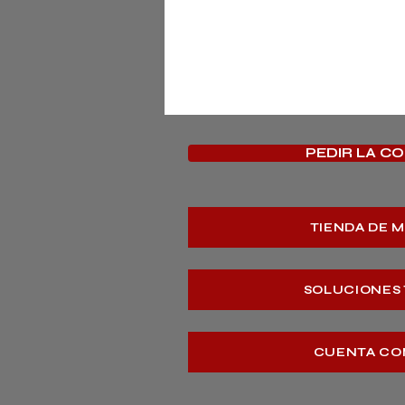
PEDIR LA C
TIENDA DE 
SOLUCIONES
CUENTA CO