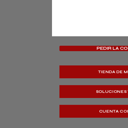
PEDIR LA C
TIENDA DE 
SOLUCIONES
CUENTA CO