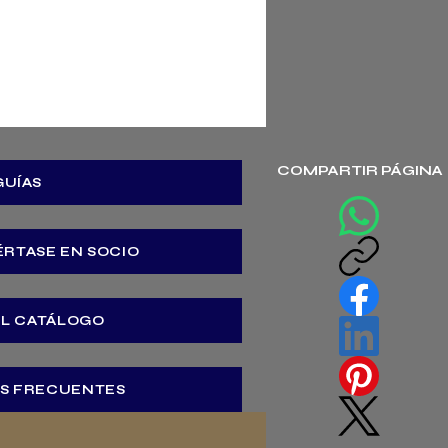
COMPARTIR PÁGINA
GUÍAS
ÉRTASE EN SOCIO
EL CATÁLOGO
S FRECUENTES