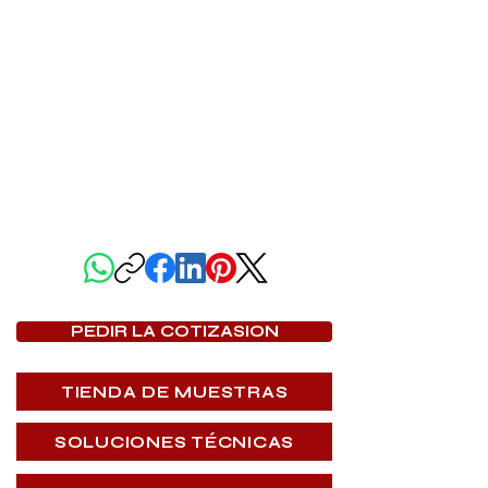
COMPARTIR PÁGINA
PEDIR LA COTIZASION
TIENDA DE MUESTRAS
SOLUCIONES TÉCNICAS