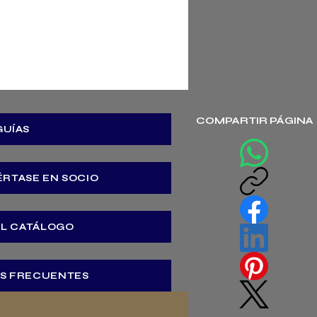
COMPARTIR PÁGINA
GUÍAS
ÉRTASE EN SOCIO
EL CATÁLOGO
S FRECUENTES