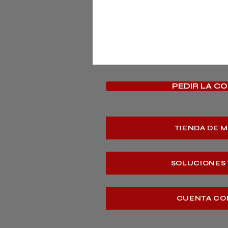
PEDIR LA C
TIENDA DE 
SOLUCIONES
CUENTA CO